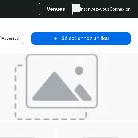
Venues
Inscrivez-vous
Connexion
Sélectionnez un lieu
Favorite