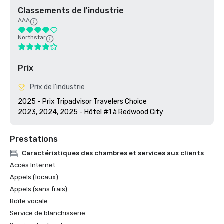
Classements de l'industrie
AAA
Northstar
Prix
Prix de l'industrie
2025 - Prix Tripadvisor Travelers Choice

2023, 2024, 2025 - Hôtel #1 à Redwood City
Prestations
Caractéristiques des chambres et services aux clients
Accès Internet
Appels (locaux)
Appels (sans frais)
Boîte vocale
Service de blanchisserie