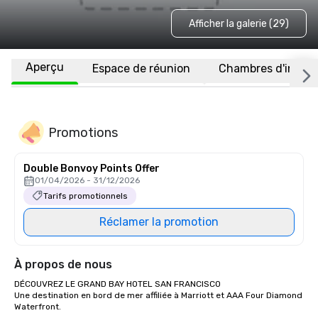
Afficher la galerie (29)
Aperçu
Espace de réunion
Chambres d'invité
Promotions
Double Bonvoy Points Offer
01/04/2026 - 31/12/2026
Tarifs promotionnels
Réclamer la promotion
À propos de nous
DÉCOUVREZ LE GRAND BAY HOTEL SAN FRANCISCO

Une destination en bord de mer affiliée à Marriott et AAA Four Diamond 
Waterfront.
