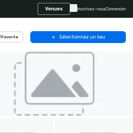
Venues
Inscrivez-vous
Connexion
Sélectionnez un lieu
Favorite