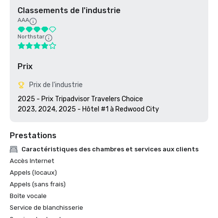
Classements de l'industrie
AAA
Northstar
Prix
Prix de l'industrie
2025 - Prix Tripadvisor Travelers Choice

2023, 2024, 2025 - Hôtel #1 à Redwood City
Prestations
Caractéristiques des chambres et services aux clients
Accès Internet
Appels (locaux)
Appels (sans frais)
Boîte vocale
Service de blanchisserie