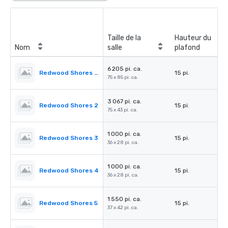
Taille de la
Hauteur du
Nom
salle
plafond
6 205 pi. ca.
Redwood Shores Ballroom
15 pi.
75 x 85 pi. ca.
3 067 pi. ca.
Redwood Shores 2
15 pi.
75 x 43 pi. ca.
1 000 pi. ca.
Redwood Shores 3
15 pi.
36 x 28 pi. ca.
1 000 pi. ca.
Redwood Shores 4
15 pi.
36 x 28 pi. ca.
1 550 pi. ca.
Redwood Shores 5
15 pi.
37 x 42 pi. ca.