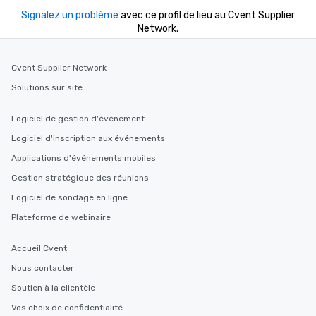
Signalez un problème
avec ce profil de lieu au Cvent Supplier
Network.
Cvent Supplier Network
Solutions sur site
Logiciel de gestion d'événement
Logiciel d'inscription aux événements
Applications d'événements mobiles
Gestion stratégique des réunions
Logiciel de sondage en ligne
Plateforme de webinaire
Accueil Cvent
Nous contacter
Soutien à la clientèle
Vos choix de confidentialité