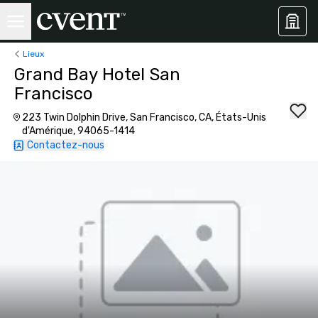
Lieux
Grand Bay Hotel San
Francisco
223 Twin Dolphin Drive, San Francisco, CA, États-Unis
d'Amérique, 94065-1414
Contactez-nous