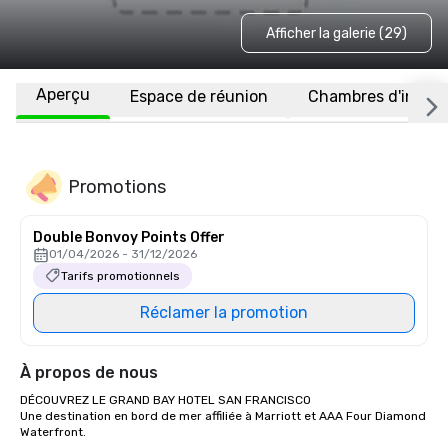
Afficher la galerie (29)
Aperçu
Espace de réunion
Chambres d'invité
Promotions
Double Bonvoy Points Offer
01/04/2026 - 31/12/2026
Tarifs promotionnels
Réclamer la promotion
À propos de nous
DÉCOUVREZ LE GRAND BAY HOTEL SAN FRANCISCO

Une destination en bord de mer affiliée à Marriott et AAA Four Diamond 
Waterfront.
