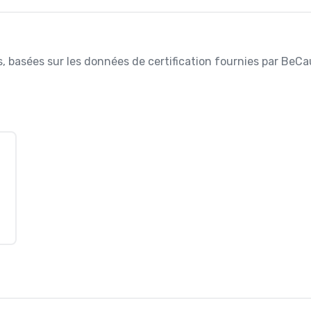
es, basées sur les données de certification fournies par BeCa