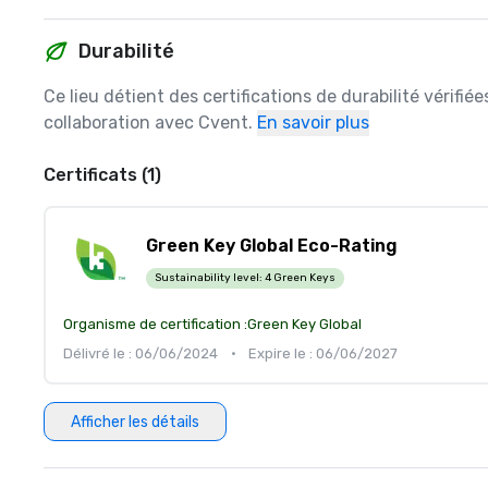
Durabilité
Ce lieu détient des certifications de durabilité vérifié
collaboration avec Cvent.
En savoir plus
Certificats (1)
Green Key Global Eco-Rating
Sustainability level:
4 Green Keys
Organisme de certification :
Green Key Global
Délivré le : 06/06/2024
•
Expire le : 06/06/2027
Afficher les détails