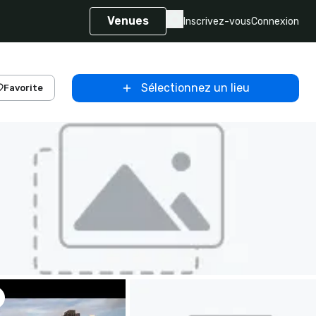
Venues
Inscrivez-vous
Connexion
Sélectionnez un lieu
Favorite