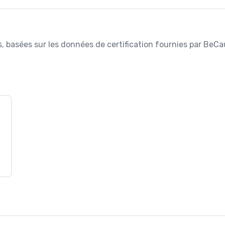
es, basées sur les données de certification fournies par BeCa