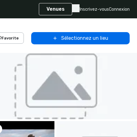
Venues
Inscrivez-vous
Connexion
Sélectionnez un lieu
Favorite