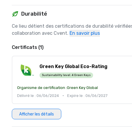
Durabilité
Ce lieu détient des certifications de durabilité vérifié
collaboration avec Cvent.
En savoir plus
Certificats (1)
Green Key Global Eco-Rating
Sustainability level:
4 Green Keys
Organisme de certification :
Green Key Global
Délivré le : 06/06/2024
•
Expire le : 06/06/2027
Afficher les détails