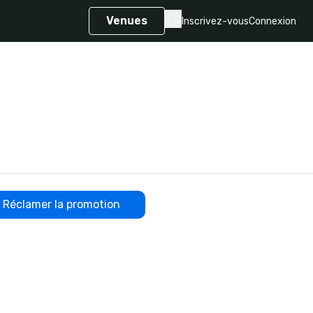
Venues
Inscrivez-vous
Connexion
Réclamer la promotion