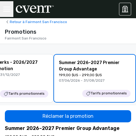
Retour à Fairmont San Francisco
Promotions
Fairmont San Francisco
Perks - 2026/2027
Summer 2026–2027 Premier
motion
Group Advantage
 31/12/2027
199,00 $US - 299,00 $US
07/06/2026 - 31/08/2027
Tarifs promotionnels
Tarifs promotionnels
Réclamer la promotion
Summer 2026–2027 Premier Group Advantage