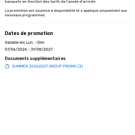
banquets en fonction des tarifs de l'année d'arrivée

La promotion est soumise à disponibilité et s'applique uniquement aux 
nouveaux programmes.
Dates de promotion
Valable les Lun. - Dim.
07/06/2026 - 31/08/2027
Documents supplémentaires
SUMMER 20262027 GROUP PROMO (3)