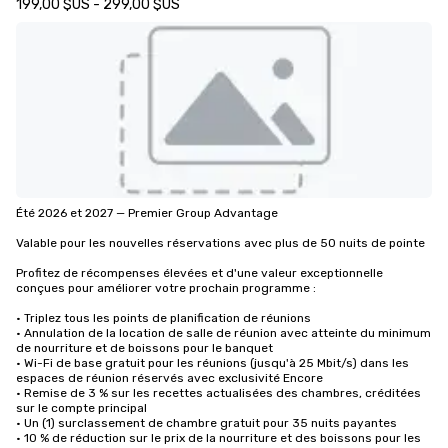
199,00 $US - 299,00 $US
Été 2026 et 2027 — Premier Group Advantage

Valable pour les nouvelles réservations avec plus de 50 nuits de pointe

Profitez de récompenses élevées et d'une valeur exceptionnelle 
conçues pour améliorer votre prochain programme :

• Triplez tous les points de planification de réunions

• Annulation de la location de salle de réunion avec atteinte du minimum 
de nourriture et de boissons pour le banquet

• Wi-Fi de base gratuit pour les réunions (jusqu'à 25 Mbit/s) dans les 
espaces de réunion réservés avec exclusivité Encore

• Remise de 3 % sur les recettes actualisées des chambres, créditées 
sur le compte principal

• Un (1) surclassement de chambre gratuit pour 35 nuits payantes

• 10 % de réduction sur le prix de la nourriture et des boissons pour les 