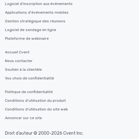
Logiciel d'inscription aux événements
Applications d'événements mobiles
Gestion stratégique des réunions
Logiciel de sondage en ligne
Plateforme de webinaire
Accueil Cvent
Nous contacter
Soutien à la clientèle
Vos choix de confidentialité
Politique de confidentialité
Conditions d’utilisation du produit
Conditions d’utilisation du site web
Annoncer sur ce site
Droit d’auteur © 2000-2026 Cvent Inc.