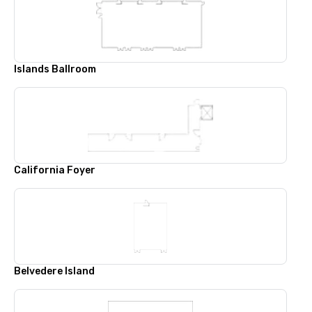
Islands Ballroom
California Foyer
Belvedere Island