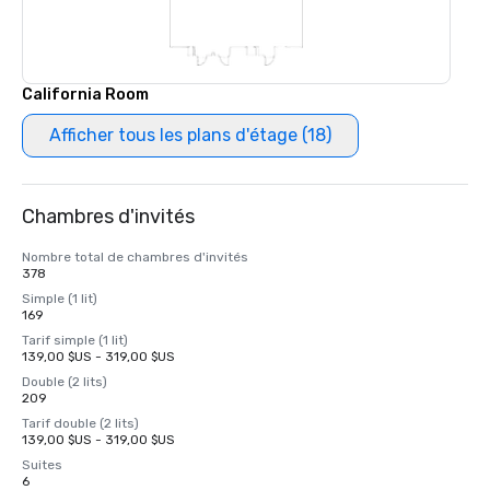
California Room
Afficher tous les plans d'étage (18)
Chambres d'invités
Nombre total de chambres d'invités
378
Simple (1 lit)
169
Tarif simple (1 lit)
139,00 $US - 319,00 $US
Double (2 lits)
209
Tarif double (2 lits)
139,00 $US - 319,00 $US
Suites
6