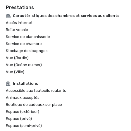
Prestations
Caractéristiques des chambres et services aux clients
Accès Internet
Boîte vocale
Service de blanchisserie
Service de chambre
Stockage des bagages
Vue (Jardin)
Vue (Océan ou mer)
Vue (Ville)
Installations
Accessible aux fauteuils roulants
Animaux acceptés
Boutique de cadeaux sur place
Espace (extérieur)
Espace (privé)
Espace (semi-privé)