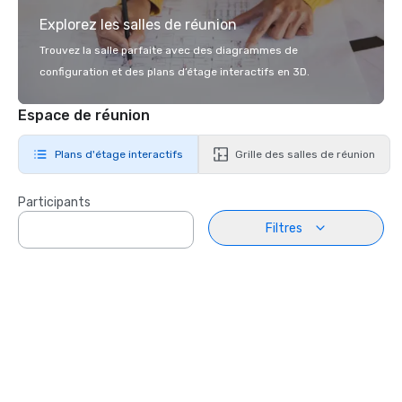
Explorez les salles de réunion
Trouvez la salle parfaite avec des diagrammes de
configuration et des plans d’étage interactifs en 3D.
Espace de réunion
Plans d'étage interactifs
Grille des salles de réunion
Participants
Filtres