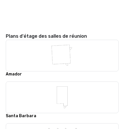
Plans d'étage des salles de réunion
Amador
Santa Barbara