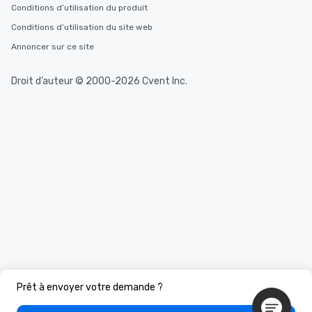
Conditions d’utilisation du produit
Conditions d’utilisation du site web
Annoncer sur ce site
Droit d’auteur © 2000-2026 Cvent Inc.
Prêt à envoyer votre demande ?