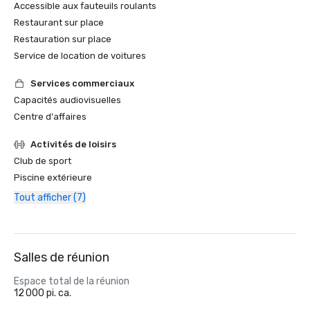
Accessible aux fauteuils roulants
Restaurant sur place
Restauration sur place
Service de location de voitures
Services commerciaux
Capacités audiovisuelles
Centre d'affaires
Activités de loisirs
Club de sport
Piscine extérieure
Tout afficher (7)
Salles de réunion
Espace total de la réunion
12 000 pi. ca.