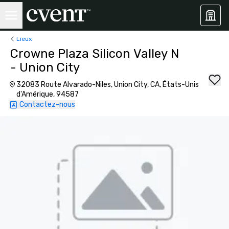
Lieux
Crowne Plaza Silicon Valley N
- Union City
32083 Route Alvarado-Niles, Union City, CA, États-Unis
d'Amérique, 94587
Contactez-nous