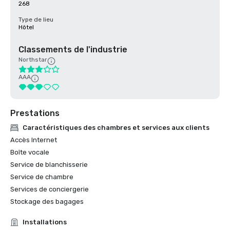
268
Type de lieu
Hôtel
Classements de l'industrie
Northstar
AAA
Prestations
Caractéristiques des chambres et services aux clients
Accès Internet
Boîte vocale
Service de blanchisserie
Service de chambre
Services de conciergerie
Stockage des bagages
Installations