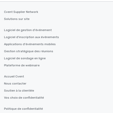
Cvent Supplier Network
Solutions sur site
Logiciel de gestion d'événement
Logiciel d'inscription aux événements
Applications d'événements mobiles
Gestion stratégique des réunions
Logiciel de sondage en ligne
Plateforme de webinaire
Accueil Cvent
Nous contacter
Soutien à la clientèle
Vos choix de confidentialité
Politique de confidentialité