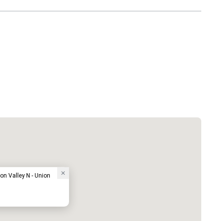
on Valley N - Union