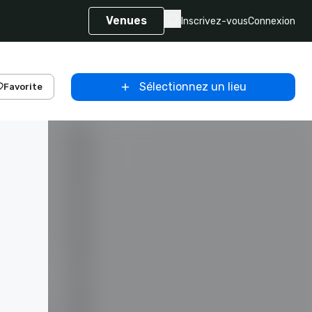
Venues
Inscrivez-vous
Connexion
Sélectionnez un lieu
Favorite