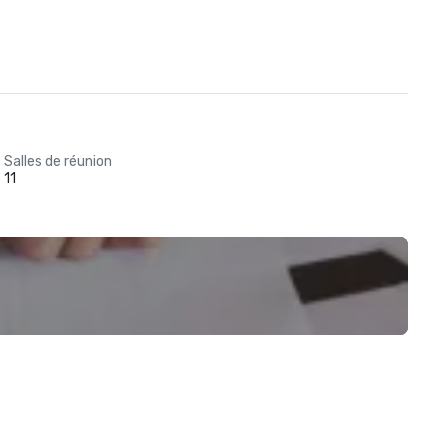
Salles de réunion
11