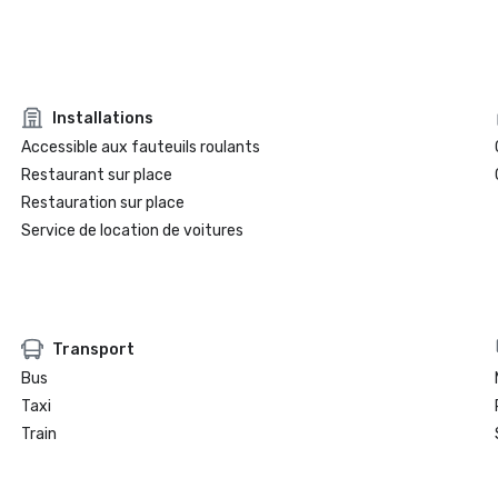
Installations
Accessible aux fauteuils roulants
Restaurant sur place
Restauration sur place
Service de location de voitures
Transport
Bus
Taxi
Train