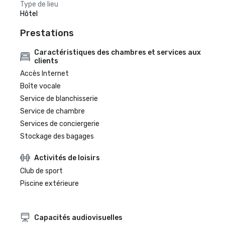
Type de lieu
Hôtel
Prestations
Caractéristiques des chambres et services aux
clients
Accès Internet
Boîte vocale
Service de blanchisserie
Service de chambre
Services de conciergerie
Stockage des bagages
Activités de loisirs
Club de sport
Piscine extérieure
Capacités audiovisuelles