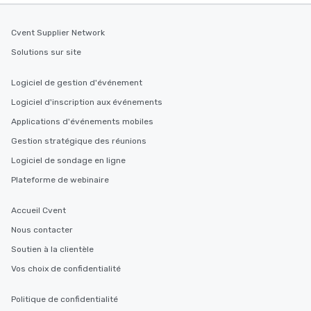
Cvent Supplier Network
Solutions sur site
Logiciel de gestion d'événement
Logiciel d'inscription aux événements
Applications d'événements mobiles
Gestion stratégique des réunions
Logiciel de sondage en ligne
Plateforme de webinaire
Accueil Cvent
Nous contacter
Soutien à la clientèle
Vos choix de confidentialité
Politique de confidentialité