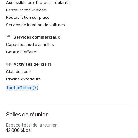
Accessible aux fauteuils roulants
Restaurant sur place
Restauration sur place
Service de location de voitures
Services commerciaux
Capacités audiovisuelles
Centre d'affaires
Activités de loisirs
Club de sport
Piscine extérieure
Tout afficher (7)
Salles de réunion
Espace total de la réunion
12 000 pi. ca.