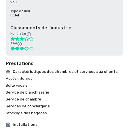
268
Type de lieu
Hôtel
Classements de l'industrie
Northstar
AAA
Prestations
Caractéristiques des chambres et services aux clients
Accès Internet
Boîte vocale
Service de blanchisserie
Service de chambre
Services de conciergerie
Stockage des bagages
Installations