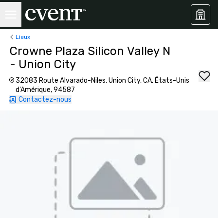
Lieux
Crowne Plaza Silicon Valley N
- Union City
32083 Route Alvarado-Niles, Union City, CA, États-Unis
d'Amérique, 94587
Contactez-nous