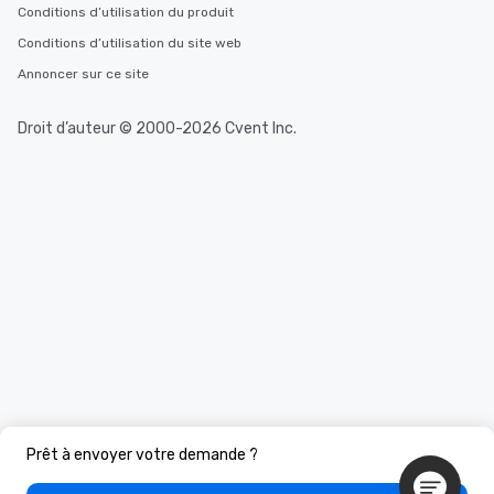
Conditions d’utilisation du produit
Conditions d’utilisation du site web
Annoncer sur ce site
Droit d’auteur © 2000-2026 Cvent Inc.
Prêt à envoyer votre demande ?