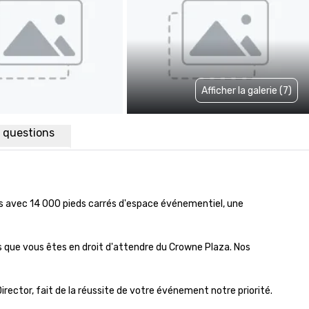
Afficher la galerie (7)
x questions
ts avec 14 000 pieds carrés d'espace événementiel, une 
ue vous êtes en droit d'attendre du Crowne Plaza. Nos 
ector, fait de la réussite de votre événement notre priorité.