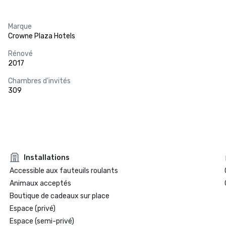
Marque
Crowne Plaza Hotels
Rénové
2017
Chambres d'invités
309
Installations
Accessible aux fauteuils roulants
Animaux acceptés
Boutique de cadeaux sur place
Espace (privé)
Espace (semi-privé)