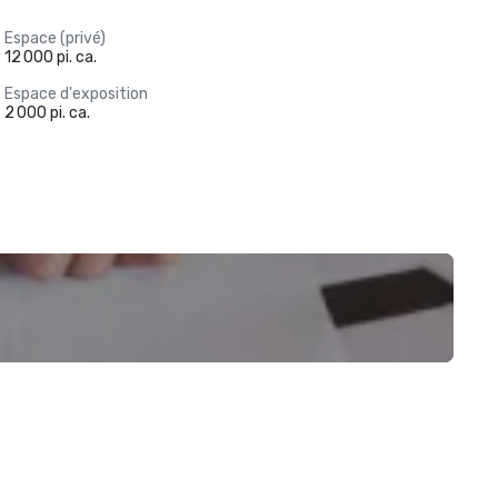
Espace (privé)
12 000 pi. ca.
Espace d'exposition
2 000 pi. ca.