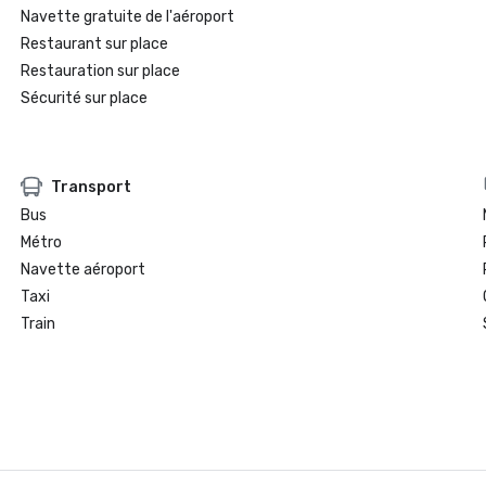
Navette gratuite de l'aéroport
Restaurant sur place
Restauration sur place
Sécurité sur place
Transport
Bus
Métro
Navette aéroport
Taxi
Train