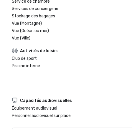
Service de chambre
Services de conciergerie
Stockage des bagages
Vue (Montagne)
Vue (Océan ou mer)
Vue (Ville)
Activités de loisirs
Club de sport
Piscine interne
Capacités audiovisuelles
Équipement audiovisuel
Personnel audiovisuel sur place