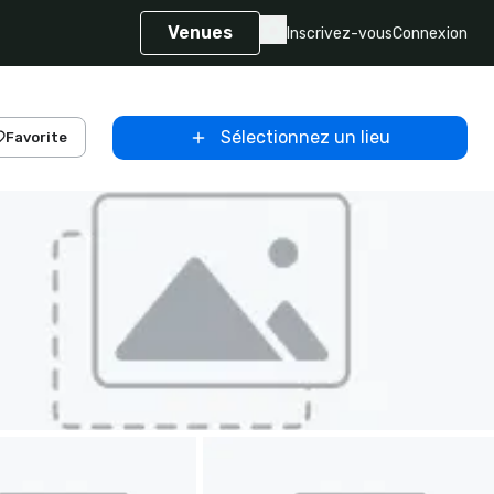
Venues
Inscrivez-vous
Connexion
Sélectionnez un lieu
Favorite