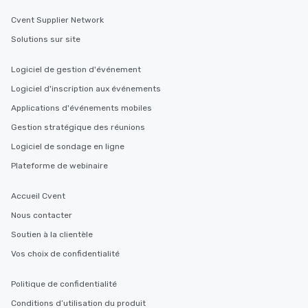
Cvent Supplier Network
Solutions sur site
Logiciel de gestion d'événement
Logiciel d'inscription aux événements
Applications d'événements mobiles
Gestion stratégique des réunions
Logiciel de sondage en ligne
Plateforme de webinaire
Accueil Cvent
Nous contacter
Soutien à la clientèle
Vos choix de confidentialité
Politique de confidentialité
Conditions d’utilisation du produit