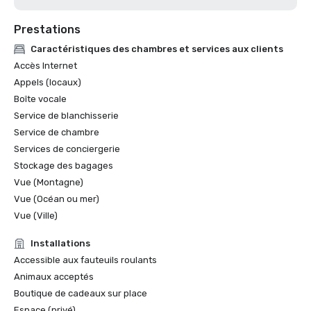
Prestations
Caractéristiques des chambres et services aux clients
Accès Internet
Appels (locaux)
Boîte vocale
Service de blanchisserie
Service de chambre
Services de conciergerie
Stockage des bagages
Vue (Montagne)
Vue (Océan ou mer)
Vue (Ville)
Installations
Accessible aux fauteuils roulants
Animaux acceptés
Boutique de cadeaux sur place
Espace (privé)