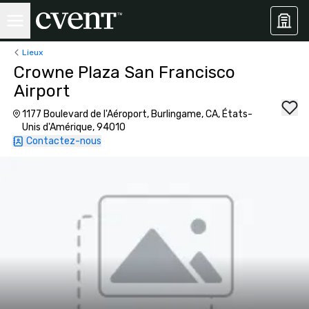
Lieux
Crowne Plaza San Francisco
Airport
1177 Boulevard de l'Aéroport, Burlingame, CA, États-
Unis d'Amérique, 94010
Contactez-nous