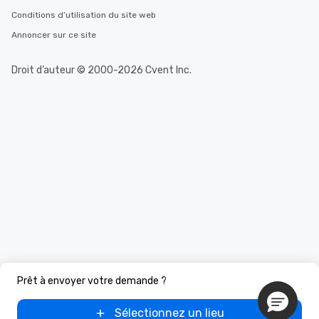
Conditions d’utilisation du site web
Annoncer sur ce site
Droit d’auteur © 2000-2026 Cvent Inc.
Prêt à envoyer votre demande ?
Sélectionnez un lieu