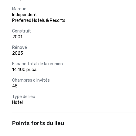
Marque
Independent
Preferred Hotels & Resorts
Construit
2001
Rénové
2023
Espace total de la réunion
14 400 pi. ca.
Chambres d'invités
45
Type de lieu
Hôtel
Points forts du lieu