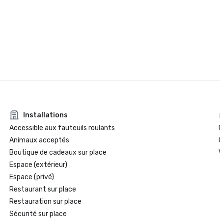
Installations
Accessible aux fauteuils roulants
Animaux acceptés
Boutique de cadeaux sur place
Espace (extérieur)
Espace (privé)
Restaurant sur place
Restauration sur place
Sécurité sur place