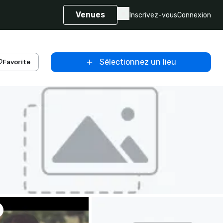
Venues
Inscrivez-vous
Connexion
Sélectionnez un lieu
Favorite