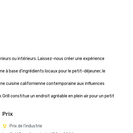
ieurs ou intérieurs. Laissez-nous créer une expérience 
ne à base d'ingrédients locaux pour le petit-déjeuner, le 
 une cuisine californienne contemporaine aux influences 
Grill constitue un endroit agréable en plein air pour un petit 
Prix
Prix de l'industrie