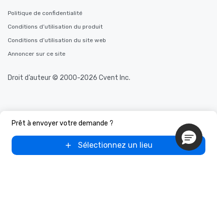
Politique de confidentialité
Conditions d’utilisation du produit
Conditions d’utilisation du site web
Annoncer sur ce site
Droit d’auteur © 2000-2026 Cvent Inc.
Prêt à envoyer votre demande ?
Sélectionnez un lieu