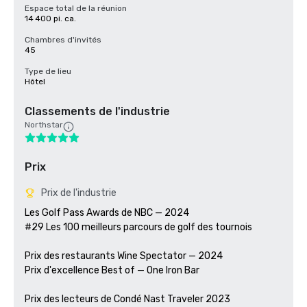
Espace total de la réunion
14 400 pi. ca.
Chambres d'invités
45
Type de lieu
Hôtel
Classements de l'industrie
Northstar
Prix
Prix de l'industrie
Les Golf Pass Awards de NBC — 2024

#29 Les 100 meilleurs parcours de golf des tournois

Prix des restaurants Wine Spectator — 2024

Prix d'excellence Best of — One Iron Bar

Prix des lecteurs de Condé Nast Traveler 2023
