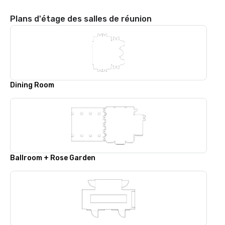
Plans d'étage des salles de réunion
Dining Room
Ballroom + Rose Garden