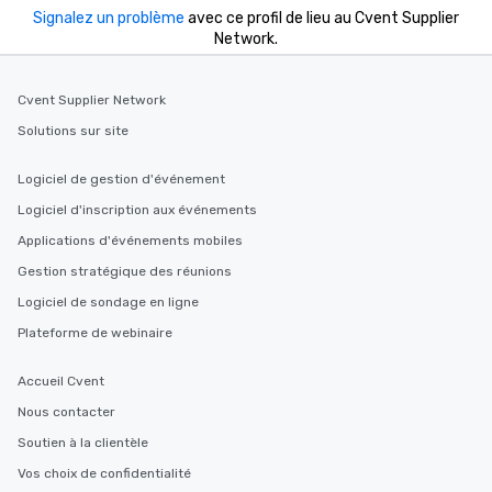
Signalez un problème
avec ce profil de lieu au Cvent Supplier
Network.
Cvent Supplier Network
Solutions sur site
Logiciel de gestion d'événement
Logiciel d'inscription aux événements
Applications d'événements mobiles
Gestion stratégique des réunions
Logiciel de sondage en ligne
Plateforme de webinaire
Accueil Cvent
Nous contacter
Soutien à la clientèle
Vos choix de confidentialité