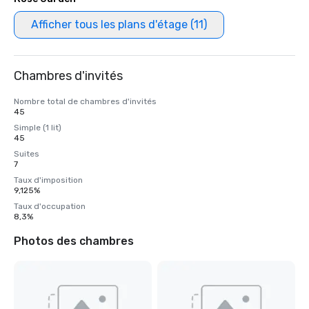
Afficher tous les plans d'étage (11)
Chambres d'invités
Nombre total de chambres d'invités
45
Simple (1 lit)
45
Suites
7
Taux d'imposition
9,125%
Taux d'occupation
8,3%
Photos des chambres