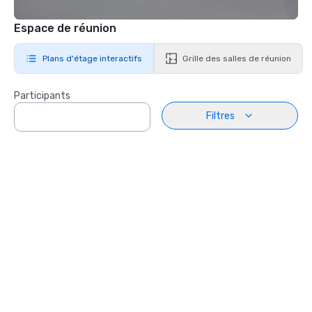
Espace de réunion
Plans d'étage interactifs
Grille des salles de réunion
Participants
Filtres