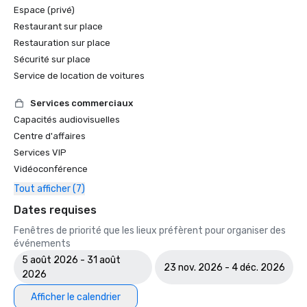
Espace (privé)
Restaurant sur place
Restauration sur place
Sécurité sur place
Service de location de voitures
Services commerciaux
Capacités audiovisuelles
Centre d'affaires
Services VIP
Vidéoconférence
Tout afficher (7)
Dates requises
Fenêtres de priorité que les lieux préfèrent pour organiser des
événements
5 août 2026 - 31 août
23 nov. 2026 - 4 déc. 2026
2026
Afficher le calendrier