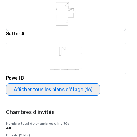
Sutter A
Powell B
Afficher tous les plans d'étage (16)
Chambres d'invités
Nombre total de chambres d'invités
418
Double (2 lits)