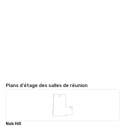
Plans d'étage des salles de réunion
Nob Hill