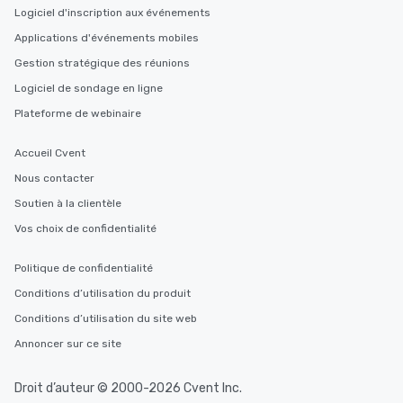
Logiciel d'inscription aux événements
Applications d'événements mobiles
Gestion stratégique des réunions
Logiciel de sondage en ligne
Plateforme de webinaire
Accueil Cvent
Nous contacter
Soutien à la clientèle
Vos choix de confidentialité
Politique de confidentialité
Conditions d’utilisation du produit
Conditions d’utilisation du site web
Annoncer sur ce site
Droit d’auteur © 2000-2026 Cvent Inc.