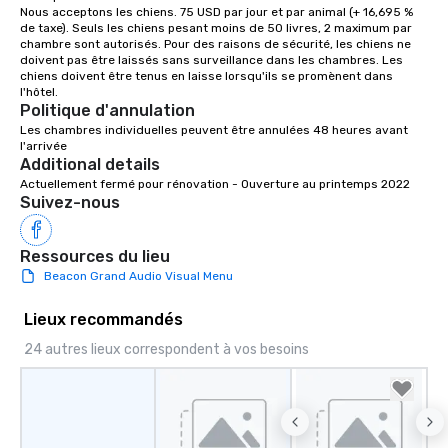
Nous acceptons les chiens. 75 USD par jour et par animal (+ 16,695 % 
de taxe). Seuls les chiens pesant moins de 50 livres, 2 maximum par 
chambre sont autorisés. Pour des raisons de sécurité, les chiens ne 
doivent pas être laissés sans surveillance dans les chambres. Les 
chiens doivent être tenus en laisse lorsqu'ils se promènent dans 
Politique d'annulation
Les chambres individuelles peuvent être annulées 48 heures avant 
l'arrivée
Additional details
Actuellement fermé pour rénovation - Ouverture au printemps 2022
Suivez-nous
Ressources du lieu
Beacon Grand Audio Visual Menu
Lieux recommandés
24 autres lieux correspondent à vos besoins