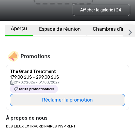
Afficher la galerie (34)
Aperçu
Espace de réunion
Chambres d'invité
Promotions
The Grand Treatment
179,00 $US - 299,00 $US
01/07/2026 - 31/03/2027
Tarifs promotionnels
Réclamer la promotion
À propos de nous
DES LIEUX EXTRAORDINAIRES INSPIRENT
