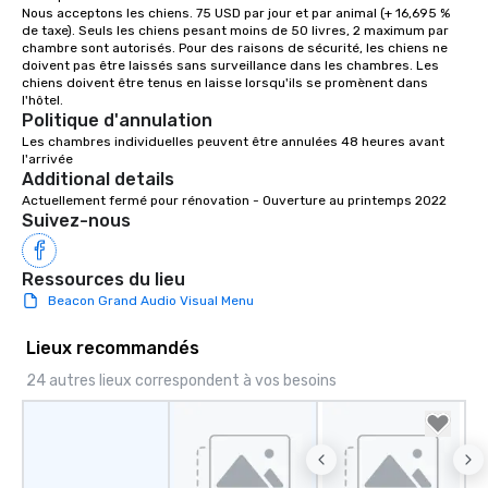
Nous acceptons les chiens. 75 USD par jour et par animal (+ 16,695 % 
de taxe). Seuls les chiens pesant moins de 50 livres, 2 maximum par 
chambre sont autorisés. Pour des raisons de sécurité, les chiens ne 
doivent pas être laissés sans surveillance dans les chambres. Les 
chiens doivent être tenus en laisse lorsqu'ils se promènent dans 
Politique d'annulation
Les chambres individuelles peuvent être annulées 48 heures avant 
l'arrivée
Additional details
Actuellement fermé pour rénovation - Ouverture au printemps 2022
Suivez-nous
Ressources du lieu
Beacon Grand Audio Visual Menu
Lieux recommandés
24 autres lieux correspondent à vos besoins