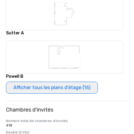
Sutter A
Powell B
Afficher tous les plans d'étage (16)
Chambres d'invités
Nombre total de chambres d'invités
418
Double (2 lits)