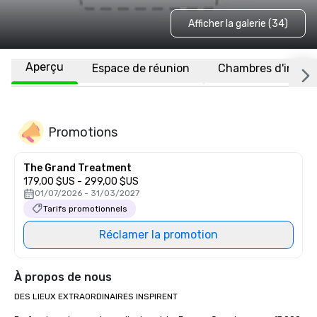
Afficher la galerie (34)
Aperçu
Espace de réunion
Chambres d'invité
Promotions
The Grand Treatment
179,00 $US - 299,00 $US
01/07/2026 - 31/03/2027
Tarifs promotionnels
Réclamer la promotion
À propos de nous
DES LIEUX EXTRAORDINAIRES INSPIRENT
