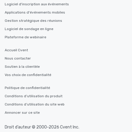
Logiciel d'inscription aux événements
Applications d'événements mobiles
Gestion stratégique des réunions
Logiciel de sondage en ligne
Plateforme de webinaire
Accueil Cvent
Nous contacter
Soutien à la clientèle
Vos choix de confidentialité
Politique de confidentialité
Conditions d’utilisation du produit
Conditions d’utilisation du site web
Annoncer sur ce site
Droit d’auteur © 2000-2026 Cvent Inc.