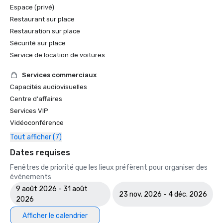
Espace (privé)
Restaurant sur place
Restauration sur place
Sécurité sur place
Service de location de voitures
Services commerciaux
Capacités audiovisuelles
Centre d'affaires
Services VIP
Vidéoconférence
Tout afficher (7)
Dates requises
Fenêtres de priorité que les lieux préfèrent pour organiser des
événements
9 août 2026 - 31 août
23 nov. 2026 - 4 déc. 2026
2026
Afficher le calendrier