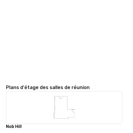
Plans d'étage des salles de réunion
Nob Hill