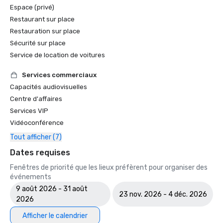
Espace (privé)
Restaurant sur place
Restauration sur place
Sécurité sur place
Service de location de voitures
Services commerciaux
Capacités audiovisuelles
Centre d'affaires
Services VIP
Vidéoconférence
Tout afficher (7)
Dates requises
Fenêtres de priorité que les lieux préfèrent pour organiser des
événements
9 août 2026 - 31 août
23 nov. 2026 - 4 déc. 2026
2026
Afficher le calendrier