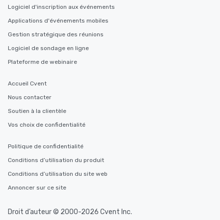
Logiciel d'inscription aux événements
Applications d'événements mobiles
Gestion stratégique des réunions
Logiciel de sondage en ligne
Plateforme de webinaire
Accueil Cvent
Nous contacter
Soutien à la clientèle
Vos choix de confidentialité
Politique de confidentialité
Conditions d’utilisation du produit
Conditions d’utilisation du site web
Annoncer sur ce site
Droit d’auteur © 2000-2026 Cvent Inc.