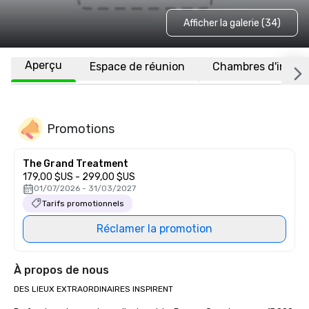
Afficher la galerie (34)
Aperçu
Espace de réunion
Chambres d'invité
Promotions
The Grand Treatment
179,00 $US - 299,00 $US
01/07/2026 - 31/03/2027
Tarifs promotionnels
Réclamer la promotion
À propos de nous
DES LIEUX EXTRAORDINAIRES INSPIRENT
