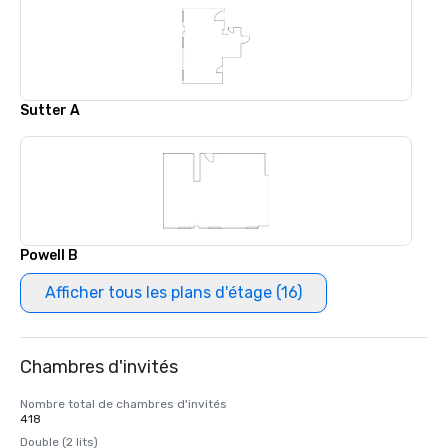
Sutter A
Powell B
Afficher tous les plans d'étage (16)
Chambres d'invités
Nombre total de chambres d'invités
418
Double (2 lits)