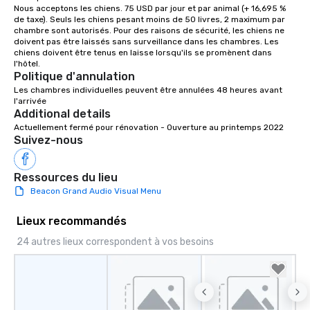
Nous acceptons les chiens. 75 USD par jour et par animal (+ 16,695 % 
de taxe). Seuls les chiens pesant moins de 50 livres, 2 maximum par 
chambre sont autorisés. Pour des raisons de sécurité, les chiens ne 
doivent pas être laissés sans surveillance dans les chambres. Les 
chiens doivent être tenus en laisse lorsqu'ils se promènent dans 
Politique d'annulation
Les chambres individuelles peuvent être annulées 48 heures avant 
l'arrivée
Additional details
Actuellement fermé pour rénovation - Ouverture au printemps 2022
Suivez-nous
Ressources du lieu
Beacon Grand Audio Visual Menu
Lieux recommandés
24 autres lieux correspondent à vos besoins