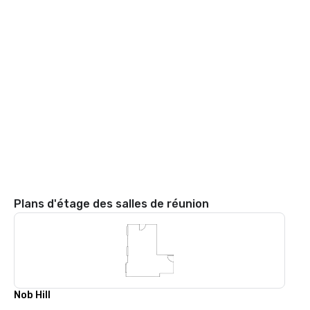
Plans d'étage des salles de réunion
Nob Hill