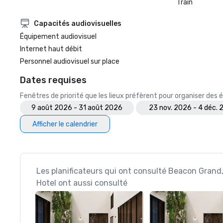
Train
Capacités audiovisuelles
Équipement audiovisuel
Internet haut débit
Personnel audiovisuel sur place
Dates requises
Fenêtres de priorité que les lieux préfèrent pour organiser de
9 août 2026 - 31 août 2026
23 nov. 2026 - 4 déc.
Afficher le calendrier
Les planificateurs qui ont consulté Beacon Grand
Hotel ont aussi consulté