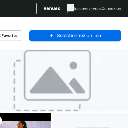
Venues
Inscrivez-vous
Connexion
Sélectionnez un lieu
Favorite