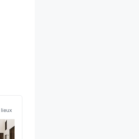
 lieux