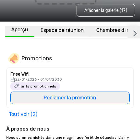
Afficher la galerie (17)
Aperçu
Espace de réunion
Chambres d'invité
Promotions
Free Wifi
22/01/2026 - 01/01/2030
Tarifs promotionnels
Réclamer la promotion
Tout voir (2)
À propos de nous
Nous sommes nichés dans une magnifique forêt de séquoias. L'air y 