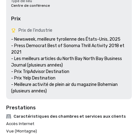
Type de lieu
Centre de conférence
Prix
Prix de l'industrie
- Newsweek, meilleure tyrolienne des États-Unis, 2025

- Press Democrat Best of Sonoma Thrill Activity 2018 et 
2021 

- Les meilleurs articles du North Bay North Bay Business 
Journal (plusieurs années)

- Prix TripAdvisor Destination

- Prix Yelp Destination

- Meilleure activité de plein air du magazine Bohemian 
(plusieurs années) 
Prestations
Caractéristiques des chambres et services aux clients
Accès Internet
Vue (Montagne)