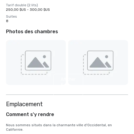
Tarif double (2 lits)
250,00 $US - 300,00 $US
Suites
8
Photos des chambres
Afficher
5
autres
Emplacement
Comment s'y rendre
Nous sommes situés dans la charmante ville d'Occidental, en 
Californie.
