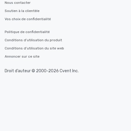
Nous contacter
Soutien à la clientèle
Vos choix de confidentialité
Politique de confidentialité
Conditions d’utilisation du produit
Conditions d’utilisation du site web
Annoncer sur ce site
Droit d’auteur © 2000-2026 Cvent Inc.