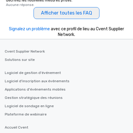
décrivez les nouvelles mesures prises.
Aucune réponse.
Afficher toutes les FAQ
Signalez un problème
avec ce profil de lieu au Cvent Supplier
Network.
Cvent Supplier Network
Solutions sur site
Logiciel de gestion d'événement
Logiciel d'inscription aux événements
Applications d'événements mobiles
Gestion stratégique des réunions
Logiciel de sondage en ligne
Plateforme de webinaire
Accueil Cvent