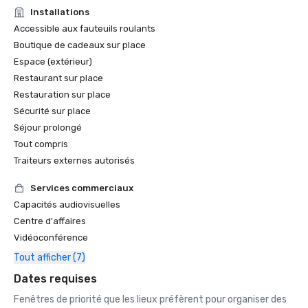
Installations
Accessible aux fauteuils roulants
Boutique de cadeaux sur place
Espace (extérieur)
Restaurant sur place
Restauration sur place
Sécurité sur place
Séjour prolongé
Tout compris
Traiteurs externes autorisés
Services commerciaux
Capacités audiovisuelles
Centre d'affaires
Vidéoconférence
Tout afficher (7)
Dates requises
Fenêtres de priorité que les lieux préfèrent pour organiser des