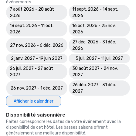
événements
7 août 2026 - 28 août
11 sept. 2026 - 14 sept.
2026
2026
18 sept. 2026 - 11 oct.
16 oct. 2026 - 25 nov.
2026
2026
27 déc. 2026 - 31 déc.
27 nov. 2026 - 6 déc. 2026
2026
2 janv. 2027 - 19 juin 2027
5 juil. 2027 - 11 juil. 2027
26 juil. 2027 - 27 août
30 août 2027 - 24 nov.
2027
2027
26 déc. 2027 - 31 déc.
26 nov. 2027 - 1 déc. 2027
2027
Afficher le calendrier
Disponibilité saisonnière
Faites correspondre les dates de votre événement avec la
disponibilité de cet hôtel. Les basses saisons offrent
généralement une meilleure disponibilité.