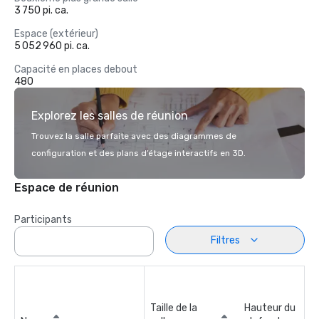
3 750 pi. ca.
Espace (extérieur)
5 052 960 pi. ca.
Capacité en places debout
480
Explorez les salles de réunion
Trouvez la salle parfaite avec des diagrammes de
configuration et des plans d’étage interactifs en 3D.
Espace de réunion
Participants
Filtres
Taille de la
Hauteur du