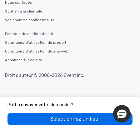
Nous contacter
Soutien à la clientèle
Vos choix de confidentialité
Politique de confidentialité
Conditions d’utilisation du produit
Conditions d’utilisation du site web
Annoncer sur ce site
Droit d’auteur © 2000-2026 Cvent Inc.
Prêt à envoyer votre demande ?
Sélectionnez un lieu