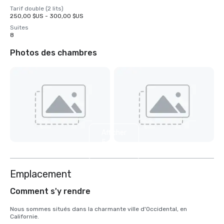
Tarif double (2 lits)
250,00 $US - 300,00 $US
Suites
8
Photos des chambres
Afficher
5
autres
Emplacement
Comment s'y rendre
Nous sommes situés dans la charmante ville d'Occidental, en 
Californie.
