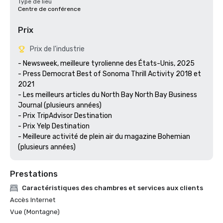
Type de lieu
Centre de conférence
Prix
Prix de l'industrie
- Newsweek, meilleure tyrolienne des États-Unis, 2025

- Press Democrat Best of Sonoma Thrill Activity 2018 et 
2021 

- Les meilleurs articles du North Bay North Bay Business 
Journal (plusieurs années)

- Prix TripAdvisor Destination

- Prix Yelp Destination

- Meilleure activité de plein air du magazine Bohemian 
(plusieurs années) 
Prestations
Caractéristiques des chambres et services aux clients
Accès Internet
Vue (Montagne)