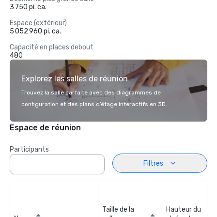
3 750 pi. ca.
Espace (extérieur)
5 052 960 pi. ca.
Capacité en places debout
480
Explorez les salles de réunion
Trouvez la salle parfaite avec des diagrammes de
configuration et des plans d’étage interactifs en 3D.
Espace de réunion
Participants
Filtres
Taille de la
Hauteur du