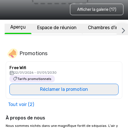
Afficher la galerie (17)
Aperçu
Espace de réunion
Chambres d'invité
Promotions
Free Wifi
22/01/2026 - 01/01/2030
Tarifs promotionnels
Réclamer la promotion
Tout voir (2)
À propos de nous
Nous sommes nichés dans une magnifique forêt de séquoias. L'air y 