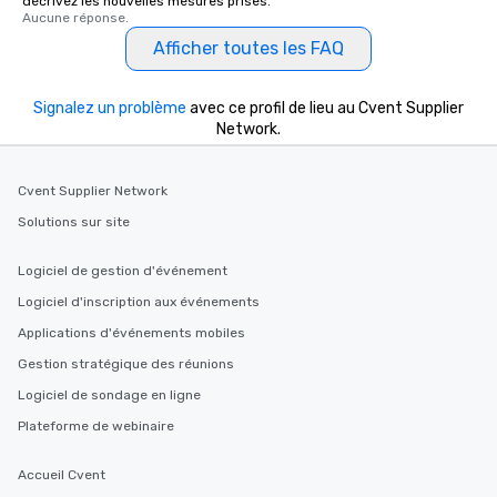
décrivez les nouvelles mesures prises.
Aucune réponse.
Afficher toutes les FAQ
Signalez un problème
avec ce profil de lieu au Cvent Supplier
Network.
Cvent Supplier Network
Solutions sur site
Logiciel de gestion d'événement
Logiciel d'inscription aux événements
Applications d'événements mobiles
Gestion stratégique des réunions
Logiciel de sondage en ligne
Plateforme de webinaire
Accueil Cvent