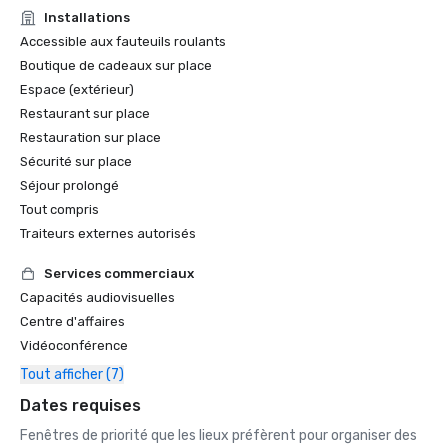
Installations
Accessible aux fauteuils roulants
Boutique de cadeaux sur place
Espace (extérieur)
Restaurant sur place
Restauration sur place
Sécurité sur place
Séjour prolongé
Tout compris
Traiteurs externes autorisés
Services commerciaux
Capacités audiovisuelles
Centre d'affaires
Vidéoconférence
Tout afficher (7)
Dates requises
Fenêtres de priorité que les lieux préfèrent pour organiser des