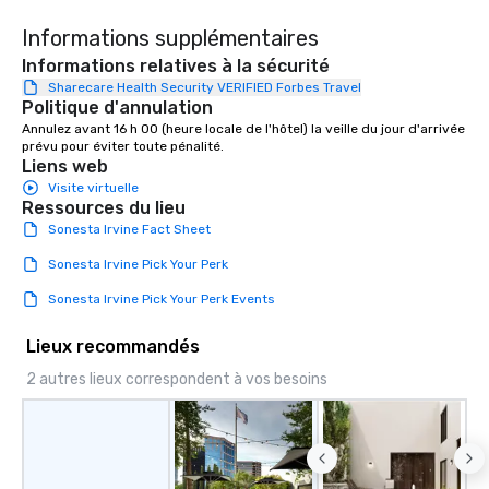
Informations supplémentaires
Informations relatives à la sécurité
Sharecare Health Security VERIFIED Forbes Travel
Politique d'annulation
Annulez avant 16 h 00 (heure locale de l'hôtel) la veille du jour d'arrivée 
prévu pour éviter toute pénalité.
Liens web
Visite virtuelle
Ressources du lieu
Sonesta Irvine Fact Sheet
Sonesta Irvine Pick Your Perk
Sonesta Irvine Pick Your Perk Events
Lieux recommandés
2 autres lieux correspondent à vos besoins