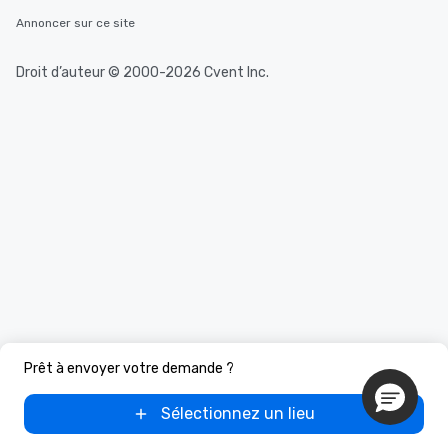
Annoncer sur ce site
Droit d’auteur © 2000-2026 Cvent Inc.
Prêt à envoyer votre demande ?
Sélectionnez un lieu