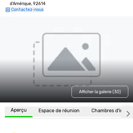
d'Amérique, 92614
Contactez-nous
Afficher la galerie (30)
Aperçu
Espace de réunion
Chambres d'invité