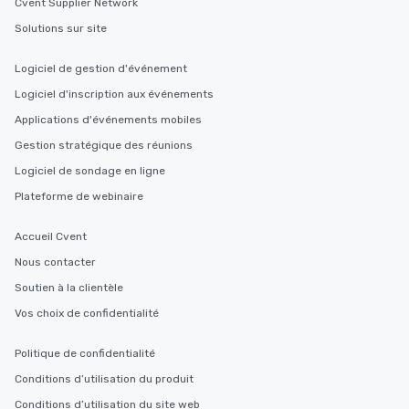
Cvent Supplier Network
Solutions sur site
Logiciel de gestion d'événement
Logiciel d'inscription aux événements
Applications d'événements mobiles
Gestion stratégique des réunions
Logiciel de sondage en ligne
Plateforme de webinaire
Accueil Cvent
Nous contacter
Soutien à la clientèle
Vos choix de confidentialité
Politique de confidentialité
Conditions d’utilisation du produit
Conditions d’utilisation du site web