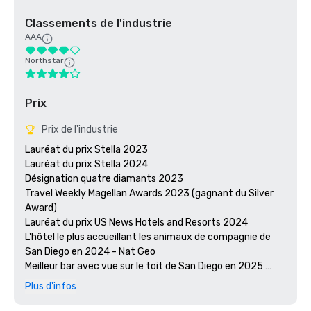
Classements de l'industrie
AAA
Northstar
Prix
Prix de l'industrie
Lauréat du prix Stella 2023

Lauréat du prix Stella 2024

Désignation quatre diamants 2023

Travel Weekly Magellan Awards 2023 (gagnant du Silver 
Award)

Lauréat du prix US News Hotels and Resorts 2024

L'hôtel le plus accueillant les animaux de compagnie de 
San Diego en 2024 - Nat Geo

Meilleur bar avec vue sur le toit de San Diego en 2025 
(congé) - San Diego Magazine

Plus d'infos