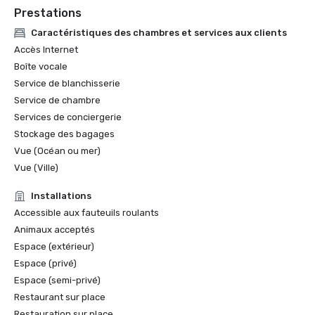
Prestations
Caractéristiques des chambres et services aux clients
Accès Internet
Boîte vocale
Service de blanchisserie
Service de chambre
Services de conciergerie
Stockage des bagages
Vue (Océan ou mer)
Vue (Ville)
Installations
Accessible aux fauteuils roulants
Animaux acceptés
Espace (extérieur)
Espace (privé)
Espace (semi-privé)
Restaurant sur place
Restauration sur place