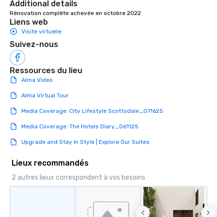
Additional details
Rénovation complète achevée en octobre 2022
Liens web
Visite virtuelle
Suivez-nous
Ressources du lieu
Alma Video
Alma Virtual Tour
Media Coverage: City Lifestyle Scottsdale_071625
Media Coverage: The Hotels Diary_061125
Upgrade and Stay In Style | Explore Our Suites
Lieux recommandés
2 autres lieux correspondent à vos besoins