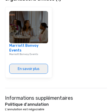
Marriott Bonvoy
Events
Marriott Bonvoy Events
En savoir plus
Informations supplémentaires
Politique d'annulation
L'annulation est négociable