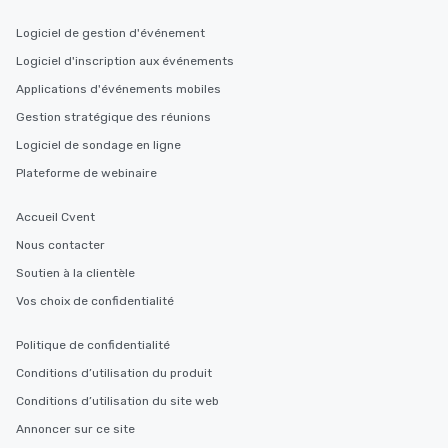
Logiciel de gestion d'événement
Logiciel d'inscription aux événements
Applications d'événements mobiles
Gestion stratégique des réunions
Logiciel de sondage en ligne
Plateforme de webinaire
Accueil Cvent
Nous contacter
Soutien à la clientèle
Vos choix de confidentialité
Politique de confidentialité
Conditions d’utilisation du produit
Conditions d’utilisation du site web
Annoncer sur ce site