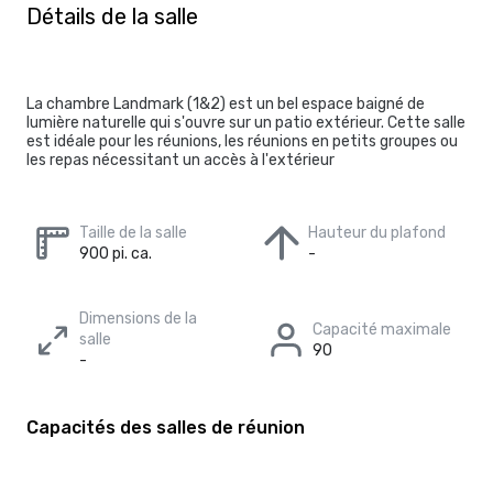
Détails de la salle
La chambre Landmark (1&2) est un bel espace baigné de
lumière naturelle qui s'ouvre sur un patio extérieur. Cette salle
est idéale pour les réunions, les réunions en petits groupes ou
les repas nécessitant un accès à l'extérieur
Taille de la salle
Hauteur du plafond
900 pi. ca.
-
Dimensions de la
Capacité maximale
salle
90
-
Capacités des salles de réunion