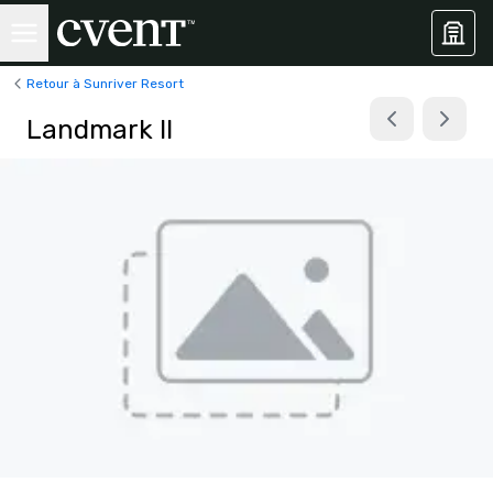
Retour à Sunriver Resort
Landmark II