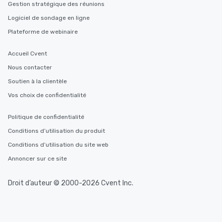
Gestion stratégique des réunions
Logiciel de sondage en ligne
Plateforme de webinaire
Accueil Cvent
Nous contacter
Soutien à la clientèle
Vos choix de confidentialité
Politique de confidentialité
Conditions d’utilisation du produit
Conditions d’utilisation du site web
Annoncer sur ce site
Droit d’auteur © 2000-2026 Cvent Inc.