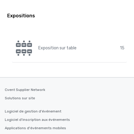
Expositions
Exposition sur table
15
Cvent Supplier Network
Solutions sur site
Logiciel de gestion d'événement
Logiciel d'inscription aux événements
Applications d'événements mobiles