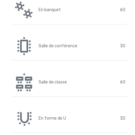
En banquet
60
Salle de conférence
30
Salle de classe
60
En forme de U
30