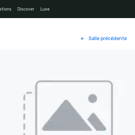
ations
Discover
Luxe
Salle précédente