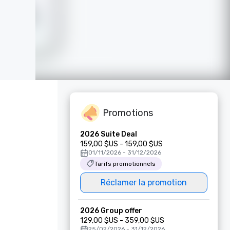
Promotions
2026 Suite Deal
159,00 $US - 159,00 $US
01/11/2026 - 31/12/2026
Tarifs promotionnels
Réclamer la promotion
2026 Group offer
129,00 $US - 359,00 $US
25/02/2026 - 31/12/2026