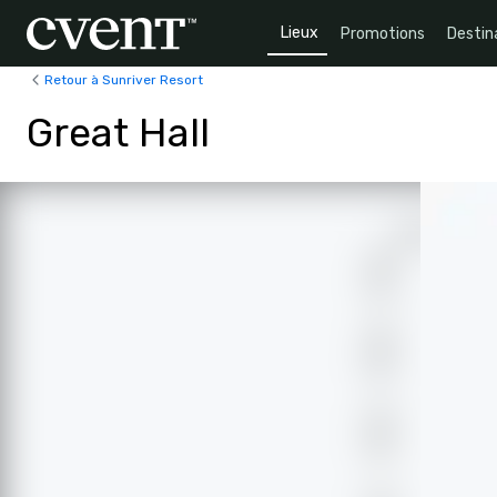
Lieux
Promotions
Destin
Retour à Sunriver Resort
Great Hall