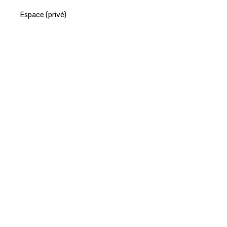
Espace (privé)