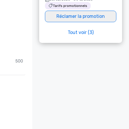
Tarifs promotionnels
Réclamer la promotion
Tout voir (3)
500