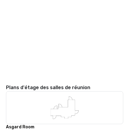
Plans d'étage des salles de réunion
Asgard Room