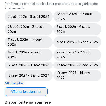
Fenêtres de priorité que les lieux préfèrent pour organiser des
événements
12 août 2026 - 26 août
7 août 2026 - 8 août 2026
2026
28 août 2026 - 31 août
2 sept. 2026 - 9 sept.
2026
2026
11 sept. 2026 - 14 sept.
5 oct. 2026 - 13 oct. 2026
2026
16 oct. 2026 - 20 oct.
22 oct. 2026 - 27 oct.
2026
2026
31 oct. 2026 - 11 nov. 2026
13 nov. 2026 - 6 déc. 2026
10 janv. 2027 - 14 janv.
3 janv. 2027 - 8 janv. 2027
2027
Afficher plus
Afficher le calendrier
Disponibilité saisonnière