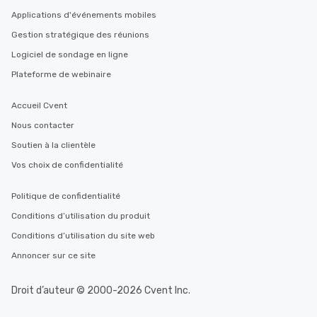
Applications d'événements mobiles
Gestion stratégique des réunions
Logiciel de sondage en ligne
Plateforme de webinaire
Accueil Cvent
Nous contacter
Soutien à la clientèle
Vos choix de confidentialité
Politique de confidentialité
Conditions d’utilisation du produit
Conditions d’utilisation du site web
Annoncer sur ce site
Droit d’auteur © 2000-2026 Cvent Inc.