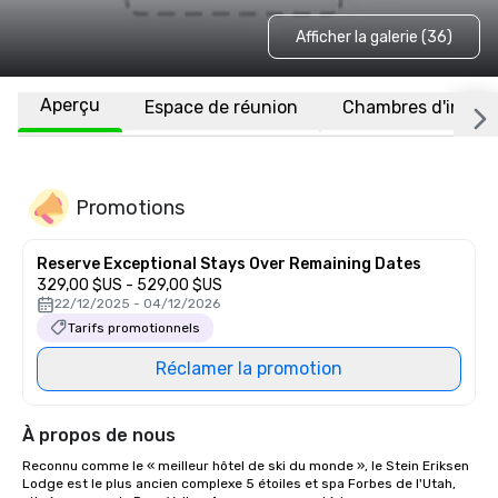
Afficher la galerie (36)
Aperçu
Espace de réunion
Chambres d'invité
Promotions
Reserve Exceptional Stays Over Remaining Dates
329,00 $US - 529,00 $US
22/12/2025 - 04/12/2026
Tarifs promotionnels
Réclamer la promotion
À propos de nous
Reconnu comme le « meilleur hôtel de ski du monde », le Stein Eriksen 
Lodge est le plus ancien complexe 5 étoiles et spa Forbes de l'Utah, 