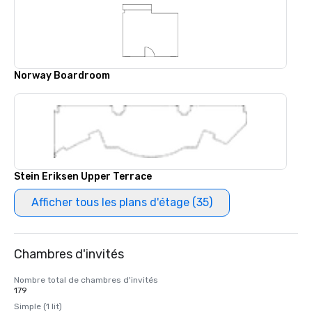
Norway Boardroom
Stein Eriksen Upper Terrace
Afficher tous les plans d'étage (35)
Chambres d'invités
Nombre total de chambres d'invités
179
Simple (1 lit)