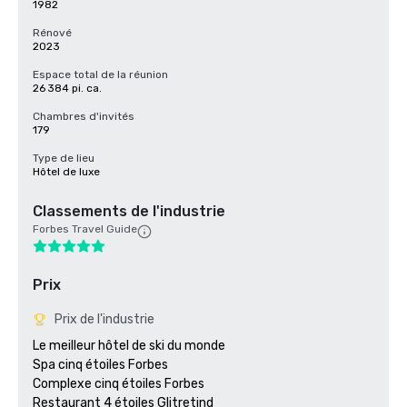
1982
Rénové
2023
Espace total de la réunion
26 384 pi. ca.
Chambres d'invités
179
Type de lieu
Hôtel de luxe
Classements de l'industrie
Forbes Travel Guide
Prix
Prix de l'industrie
Le meilleur hôtel de ski du monde

Spa cinq étoiles Forbes

Complexe cinq étoiles Forbes

Restaurant 4 étoiles Glitretind