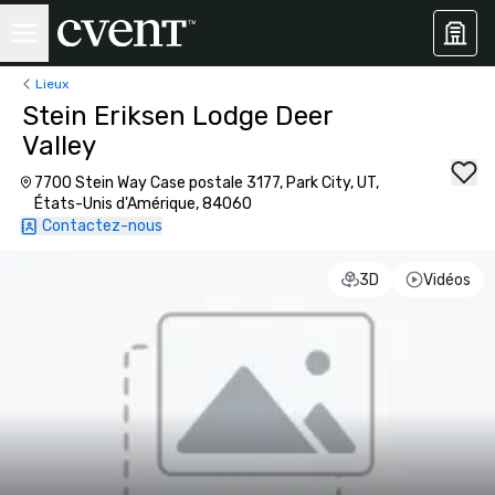
Lieux
Stein Eriksen Lodge Deer
Valley
7700 Stein Way Case postale 3177, Park City, UT,
États-Unis d'Amérique, 84060
Contactez-nous
3D
Vidéos