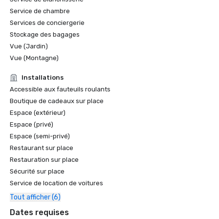
Service de chambre
Services de conciergerie
Stockage des bagages
Vue (Jardin)
Vue (Montagne)
Installations
Accessible aux fauteuils roulants
Boutique de cadeaux sur place
Espace (extérieur)
Espace (privé)
Espace (semi-privé)
Restaurant sur place
Restauration sur place
Sécurité sur place
Service de location de voitures
Tout afficher (6)
Dates requises