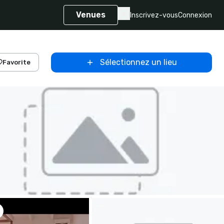
Venues
Inscrivez-vous
Connexion
Sélectionnez un lieu
Favorite