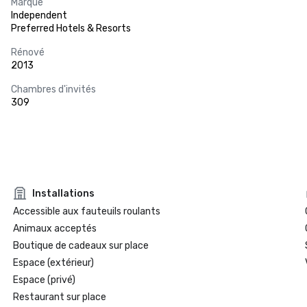
Marque
Independent
Preferred Hotels & Resorts
Rénové
2013
Chambres d'invités
309
Installations
Accessible aux fauteuils roulants
Animaux acceptés
Boutique de cadeaux sur place
Espace (extérieur)
Espace (privé)
Restaurant sur place