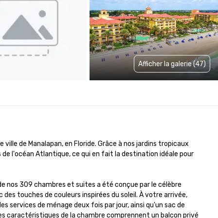
Afficher la galerie (47)
 ville de Manalapan, en Floride. Grâce à nos jardins tropicaux 
de l'océan Atlantique, ce qui en fait la destination idéale pour 
e nos 309 chambres et suites a été conçue par le célèbre 
es touches de couleurs inspirées du soleil. À votre arrivée, 
 services de ménage deux fois par jour, ainsi qu'un sac de 
es caractéristiques de la chambre comprennent un balcon privé 