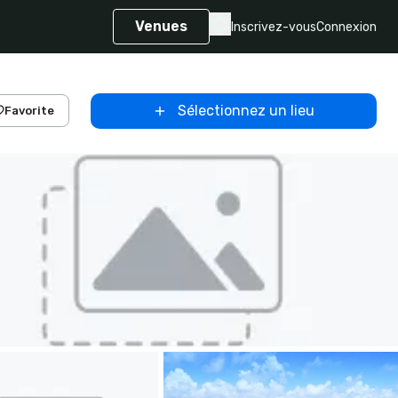
Venues
Inscrivez-vous
Connexion
Sélectionnez un lieu
Favorite