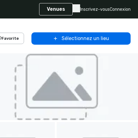
Venues
Inscrivez-vous
Connexion
Sélectionnez un lieu
Favorite