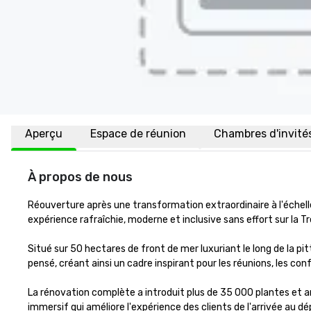
Aperçu
Espace de réunion
Chambres d'invité
À propos de nous
Réouverture après une transformation extraordinaire à l'échell
expérience rafraîchie, moderne et inclusive sans effort sur la Tr
Situé sur 50 hectares de front de mer luxuriant le long de la pit
pensé, créant ainsi un cadre inspirant pour les réunions, les co
La rénovation complète a introduit plus de 35 000 plantes et 
immersif qui améliore l'expérience des clients de l'arrivée au dép