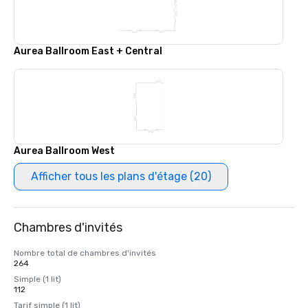
Aurea Ballroom East + Central
Aurea Ballroom West
Afficher tous les plans d'étage (20)
Chambres d'invités
Nombre total de chambres d'invités
264
Simple (1 lit)
112
Tarif simple (1 lit)