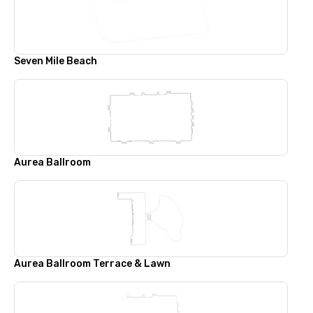
Seven Mile Beach
Aurea Ballroom
Aurea Ballroom Terrace & Lawn