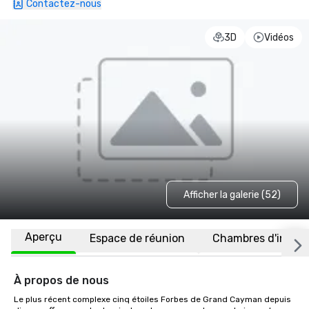
Contactez-nous
3D
Vidéos
Afficher la galerie (52)
Aperçu
Espace de réunion
Chambres d'invité
À propos de nous
Le plus récent complexe cinq étoiles Forbes de Grand Cayman depuis 