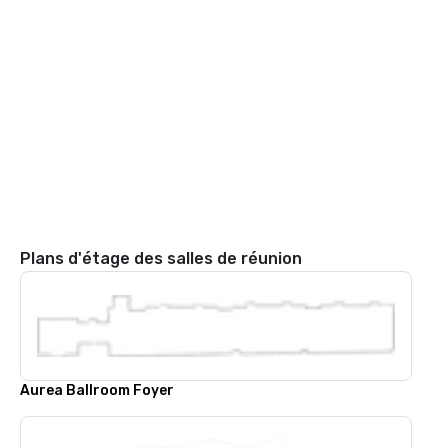
Plans d'étage des salles de réunion
Aurea Ballroom Foyer