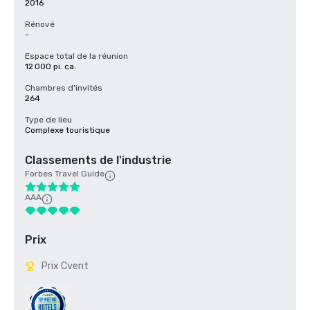
2016
Rénové
-
Espace total de la réunion
12 000 pi. ca.
Chambres d'invités
264
Type de lieu
Complexe touristique
Classements de l'industrie
Forbes Travel Guide
AAA
Prix
Prix Cvent