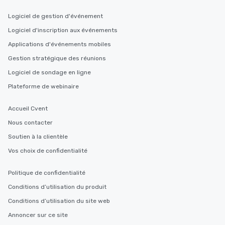
Logiciel de gestion d'événement
Logiciel d'inscription aux événements
Applications d'événements mobiles
Gestion stratégique des réunions
Logiciel de sondage en ligne
Plateforme de webinaire
Accueil Cvent
Nous contacter
Soutien à la clientèle
Vos choix de confidentialité
Politique de confidentialité
Conditions d’utilisation du produit
Conditions d’utilisation du site web
Annoncer sur ce site