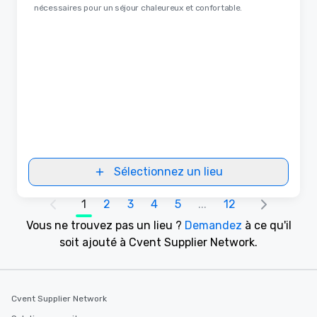
nécessaires pour un séjour chaleureux et confortable.
Sélectionnez un lieu
1
2
3
4
5
...
12
Vous ne trouvez pas un lieu ?
Demandez
à ce qu'il
soit ajouté à Cvent Supplier Network.
Cvent Supplier Network