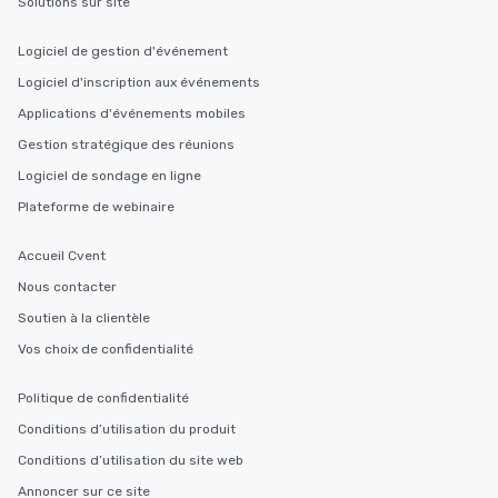
Solutions sur site
Logiciel de gestion d'événement
Logiciel d'inscription aux événements
Applications d'événements mobiles
Gestion stratégique des réunions
Logiciel de sondage en ligne
Plateforme de webinaire
Accueil Cvent
Nous contacter
Soutien à la clientèle
Vos choix de confidentialité
Politique de confidentialité
Conditions d’utilisation du produit
Conditions d’utilisation du site web
Annoncer sur ce site