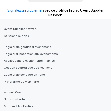
Signalez un problème
avec ce profil de lieu au Cvent Supplier
Network.
Cvent Supplier Network
Solutions sur site
Logiciel de gestion d'événement
Logiciel d'inscription aux événements
Applications d'événements mobiles
Gestion stratégique des réunions
Logiciel de sondage en ligne
Plateforme de webinaire
Accueil Cvent
Nous contacter
Soutien à la clientèle