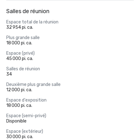
Salles de réunion
Espace total de la réunion
32 954 pi. ca.
Plus grande salle
18 000 pi. ca.
Espace (privé)
45 000 pi. ca.
Salles de réunion
34
Deuxième plus grande salle
12 000 pi. ca.
Espace d'exposition
18 000 pi. ca.
Espace (semi-privé)
Disponible
Espace (extérieur)
30 000 pi. ca.