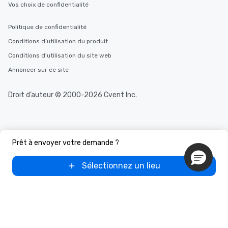
Vos choix de confidentialité
Politique de confidentialité
Conditions d’utilisation du produit
Conditions d’utilisation du site web
Annoncer sur ce site
Droit d’auteur © 2000-2026 Cvent Inc.
Prêt à envoyer votre demande ?
Sélectionnez un lieu