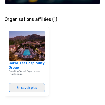
Organisations affiliées (1)
CoralTree Hospitality
Group
Creating Travel Experiences
That Inspire
En savoir plus