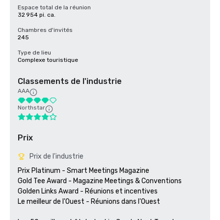
Espace total de la réunion
32 954 pi. ca.
Chambres d'invités
245
Type de lieu
Complexe touristique
Classements de l'industrie
AAA
Northstar
Prix
Prix de l'industrie
Prix Platinum - Smart Meetings Magazine

Gold Tee Award - Magazine Meetings & Conventions

Golden Links Award - Réunions et incentives

Le meilleur de l'Ouest - Réunions dans l'Ouest
