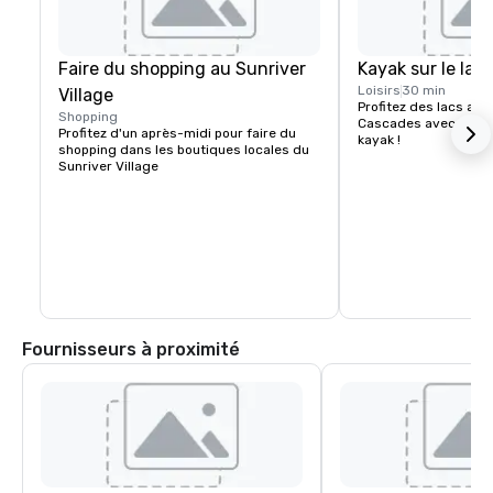
Faire du shopping au Sunriver
Kayak sur le lac
Loisirs
30 min
Village
Profitez des lacs alpi
Shopping
Cascades avec des e
Profitez d'un après-midi pour faire du 
kayak !
shopping dans les boutiques locales du 
Sunriver Village
Fournisseurs à proximité