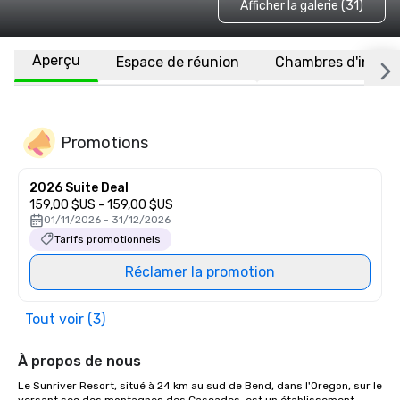
Afficher la galerie (31)
Aperçu
Espace de réunion
Chambres d'invité
Promotions
2026 Suite Deal
159,00 $US - 159,00 $US
01/11/2026 - 31/12/2026
Tarifs promotionnels
Réclamer la promotion
Tout voir (3)
À propos de nous
Le Sunriver Resort, situé à 24 km au sud de Bend, dans l'Oregon, sur le 