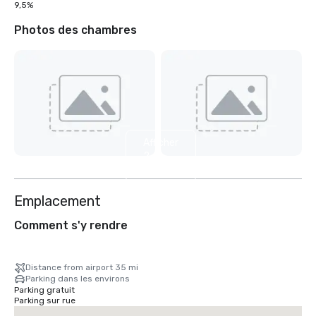
9,5%
Photos des chambres
Afficher
2
autres
Emplacement
Comment s'y rendre
Distance from airport 35 mi
Parking dans les environs
Parking gratuit
Parking sur rue