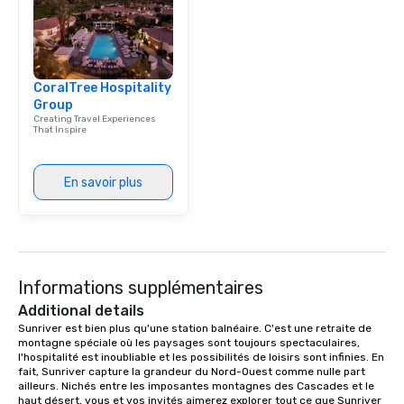
CoralTree Hospitality
Group
Creating Travel Experiences
That Inspire
En savoir plus
Informations supplémentaires
Additional details
Sunriver est bien plus qu'une station balnéaire. C'est une retraite de 
montagne spéciale où les paysages sont toujours spectaculaires, 
l'hospitalité est inoubliable et les possibilités de loisirs sont infinies. En 
fait, Sunriver capture la grandeur du Nord-Ouest comme nulle part 
ailleurs. Nichés entre les imposantes montagnes des Cascades et le 
haut désert, vous et vos invités aimerez explorer tout ce que Sunriver 