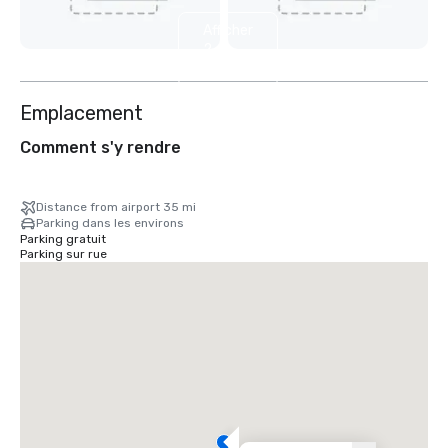
Afficher
2
autres
Emplacement
Comment s'y rendre
Distance from airport 35 mi
Parking dans les environs
Parking gratuit
Parking sur rue