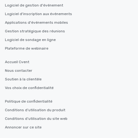
Logiciel de gestion d'événement
Logiciel d'inscription aux événements
Applications d'événements mobiles
Gestion stratégique des réunions
Logiciel de sondage en ligne
Plateforme de webinaire
Accueil Cvent
Nous contacter
Soutien à la clientèle
Vos choix de confidentialité
Politique de confidentialité
Conditions d’utilisation du produit
Conditions d’utilisation du site web
Annoncer sur ce site