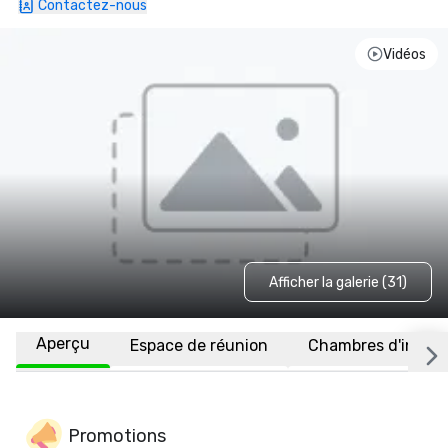
Contactez-nous
Vidéos
Afficher la galerie (31)
Aperçu
Espace de réunion
Chambres d'invité
Promotions