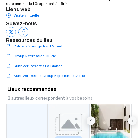
et le centre de l'Oregon ont à offrir.
Liens web
Visite virtuelle
Suivez-nous
Ressources du lieu
Caldera Springs Fact Sheet
Group Recreation Guide
Sunriver Resort at a Glance
Sunriver Resort Group Experience Guide
Lieux recommandés
2 autres lieux correspondent à vos besoins