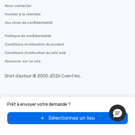
Nous contacter
Soutien à la clientèle
Vos choix de confidentialité
Politique de confidentialité
Conditions d’utilisation du produit
Conditions d’utilisation du site web
Annoncer sur ce site
Droit d’auteur © 2000-2026 Cvent Inc.
Prêt à envoyer votre demande ?
Sélectionnez un lieu