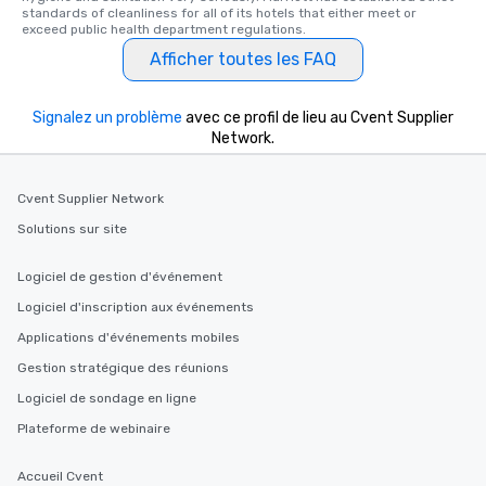
standards of cleanliness for all of its hotels that either meet or 
exceed public health department regulations. 
Afficher toutes les FAQ
Signalez un problème
avec ce profil de lieu au Cvent Supplier
Network.
Cvent Supplier Network
Solutions sur site
Logiciel de gestion d'événement
Logiciel d'inscription aux événements
Applications d'événements mobiles
Gestion stratégique des réunions
Logiciel de sondage en ligne
Plateforme de webinaire
Accueil Cvent