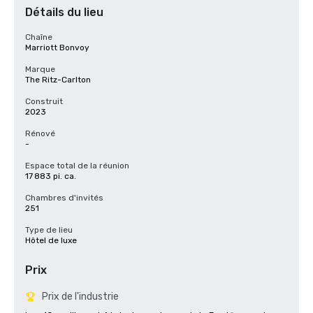
Détails du lieu
Chaîne
Marriott Bonvoy
Marque
The Ritz-Carlton
Construit
2023
Rénové
-
Espace total de la réunion
17 883 pi. ca.
Chambres d'invités
251
Type de lieu
Hôtel de luxe
Prix
Prix de l'industrie