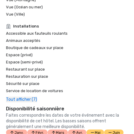
Vue (Océan ou mer)
Vue (Ville)
Installations
Accessible aux fauteuils roulants
Animaux acceptés
Boutique de cadeaux sur place
Espace (privé)
Espace (semi-privé)
Restaurant sur place
Restauration sur place
Sécurité sur place
Service de location de voitures
Tout afficher (7)
Disponibilité saisonnière
Faites correspondre les dates de votre événement avec la
disponibilité de cet hôtel. Les basses saisons offrent
généralement une meilleure disponibilité.
Janv.
Févr.
Mars
Avr.
Mai
Juin