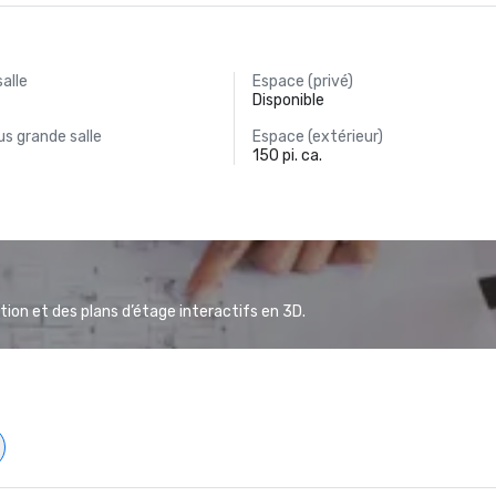
salle
Espace (privé)
Disponible
s grande salle
Espace (extérieur)
150 pi. ca.
ion et des plans d’étage interactifs en 3D.