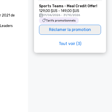
Sports Teams - Meal Credit Offer!
129,00 $US - 149,00 $US
r 2021 de 
01/06/2026 - 31/10/2026
Tarifs promotionnels
 Leaders
Réclamer la promotion
Tout voir (3)