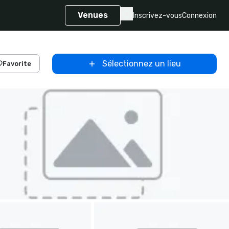
Venues
Inscrivez-vous
Connexion
Sélectionnez un lieu
Favorite