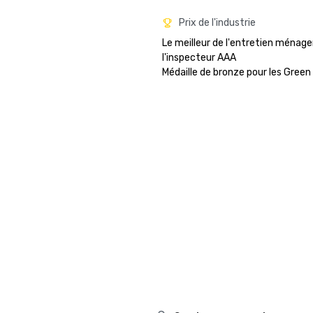
Prix de l'industrie
Le meilleur de l'entretien ménage
l'inspecteur AAA

Médaille de bronze pour les Green