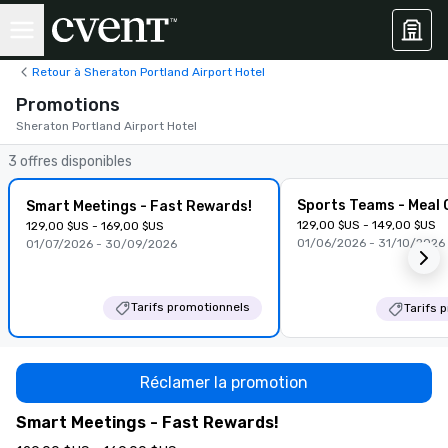
Retour à Sheraton Portland Airport Hotel
Promotions
Sheraton Portland Airport Hotel
3 offres disponibles
Sports Teams - Meal C
Smart Meetings - Fast Rewards!
129,00 $US - 149,00 $US
129,00 $US - 169,00 $US
01/06/2026 - 31/10/2026
01/07/2026 - 30/09/2026
Tarifs promotionnels
Tarifs 
Réclamer la promotion
Smart Meetings - Fast Rewards!