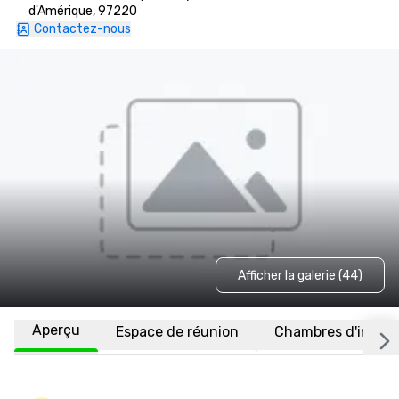
d'Amérique, 97220
Contactez-nous
Afficher la galerie (44)
Aperçu
Espace de réunion
Chambres d'invité