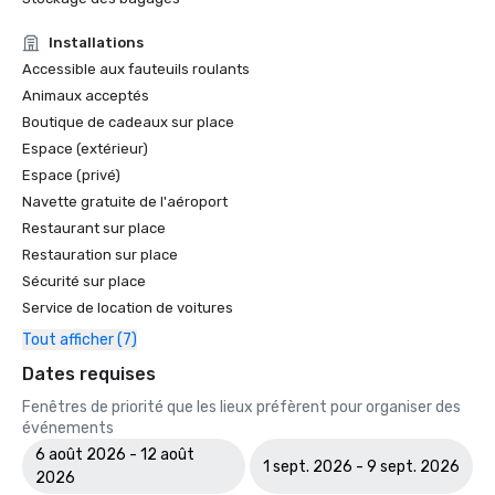
Installations
Accessible aux fauteuils roulants
Animaux acceptés
Boutique de cadeaux sur place
Espace (extérieur)
Espace (privé)
Navette gratuite de l'aéroport
Restaurant sur place
Restauration sur place
Sécurité sur place
Service de location de voitures
Tout afficher (7)
Dates requises
Fenêtres de priorité que les lieux préfèrent pour organiser des
événements
6 août 2026 - 12 août
1 sept. 2026 - 9 sept. 2026
2026