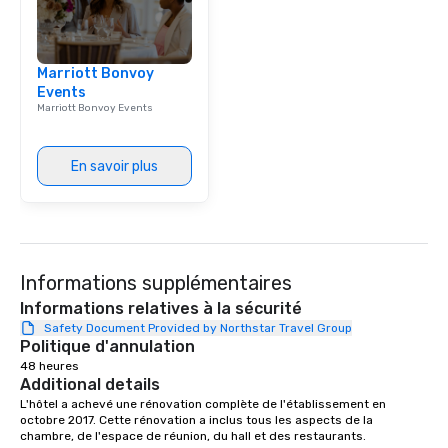
Marriott Bonvoy
Events
Marriott Bonvoy Events
En savoir plus
Informations supplémentaires
Informations relatives à la sécurité
Safety Document Provided by Northstar Travel Group
Politique d'annulation
48 heures
Additional details
L'hôtel a achevé une rénovation complète de l'établissement en 
octobre 2017. Cette rénovation a inclus tous les aspects de la 
chambre, de l'espace de réunion, du hall et des restaurants.