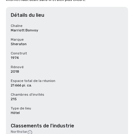
Détails du lieu
Chaîne
Marriott Bonvoy
Marque
Sheraton
Construit
1974
Rénové
2018
Espace total de la réunion
21 666 pi. ca.
Chambres d'invités
215
Type de lieu
Hôtel
Classements de l'industrie
Northstar