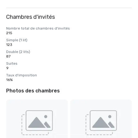
Chambres d'invités
Nombre total de chambres d'invités
215
Simple (1 lit)
123
Double (2 lits)
87
Suites
9
Taux d'imposition
16%
Photos des chambres