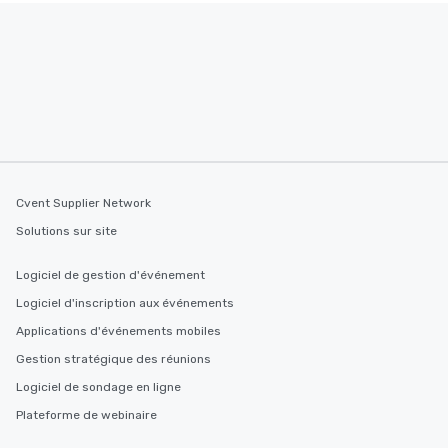
Cvent Supplier Network
Solutions sur site
Logiciel de gestion d'événement
Logiciel d'inscription aux événements
Applications d'événements mobiles
Gestion stratégique des réunions
Logiciel de sondage en ligne
Plateforme de webinaire