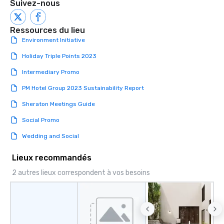
Suivez-nous
Ressources du lieu
Environment Initiative
Holiday Triple Points 2023
Intermediary Promo
PM Hotel Group 2023 Sustainability Report
Sheraton Meetings Guide
Social Promo
Wedding and Social
Lieux recommandés
2 autres lieux correspondent à vos besoins