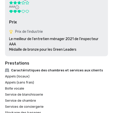
AAA
Prix
Prix de l'industrie
Le meilleur de l'entretien ménager 2021 de l'inspecteur 
AAA

Médaille de bronze pour les Green Leaders
Prestations
Caractéristiques des chambres et services aux clients
Appels (locaux)
Appels (sans frais)
Boîte vocale
Service de blanchisserie
Service de chambre
Services de conciergerie
Stockage des bagages