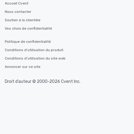
Accueil Cvent
Nous contacter
Soutien à la clientèle
Vos choix de confidentialité
Politique de confidentialité
Conditions d’utilisation du produit
Conditions d’utilisation du site web
Annoncer sur ce site
Droit d’auteur © 2000-2026 Cvent Inc.