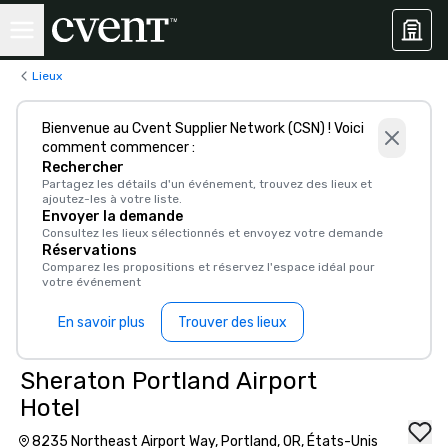
Lieux
Bienvenue au Cvent Supplier Network (CSN) ! Voici
comment commencer :
Rechercher
Partagez les détails d'un événement, trouvez des lieux et
ajoutez-les à votre liste.
Envoyer la demande
Consultez les lieux sélectionnés et envoyez votre demande
Réservations
Comparez les propositions et réservez l'espace idéal pour
votre événement
En savoir plus
Trouver des lieux
Sheraton Portland Airport
Hotel
8235 Northeast Airport Way, Portland, OR, États-Unis