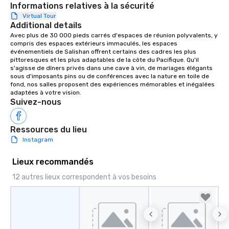
Informations relatives à la sécurité
Virtual Tour
Additional details
Avec plus de 30 000 pieds carrés d'espaces de réunion polyvalents, y 
compris des espaces extérieurs immaculés, les espaces 
événementiels de Salishan offrent certains des cadres les plus 
pittoresques et les plus adaptables de la côte du Pacifique. Qu'il 
s'agisse de dîners privés dans une cave à vin, de mariages élégants 
sous d'imposants pins ou de conférences avec la nature en toile de 
fond, nos salles proposent des expériences mémorables et inégalées 
adaptées à votre vision.
Suivez-nous
Ressources du lieu
Instagram
Lieux recommandés
12 autres lieux correspondent à vos besoins