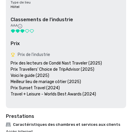
Type de lieu
Hôtel
Classements de l'industrie
AAA
Prix
Prix de l'industrie
Prix des lecteurs de Condé Nast Traveler (2025)

Prix Travellers' Choice de TripAdvisor (2025)

Voici le guide (2025)

Meilleur lieu de mariage côtier (2025)

Prix Sunset Travel (2024)

Travel + Leisure - Worlds Best Awards (2024)

Prestations
Caractéristiques des chambres et services aux clients
Accès Internet