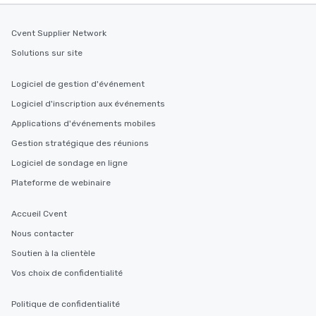
Cvent Supplier Network
Solutions sur site
Logiciel de gestion d'événement
Logiciel d'inscription aux événements
Applications d'événements mobiles
Gestion stratégique des réunions
Logiciel de sondage en ligne
Plateforme de webinaire
Accueil Cvent
Nous contacter
Soutien à la clientèle
Vos choix de confidentialité
Politique de confidentialité