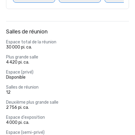
Salles de réunion
Espace total de la réunion
30 000 pi. ca.
Plus grande salle
4 420 pi. ca.
Espace (privé)
Disponible
Salles de réunion
12
Deuxième plus grande salle
2 756 pi. ca.
Espace d'exposition
4 000 pi. ca.
Espace (semi-privé)