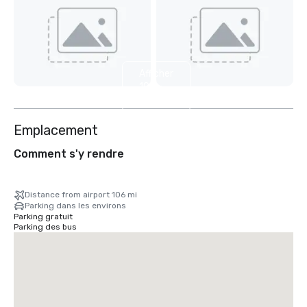
Afficher
10
autres
Emplacement
Comment s'y rendre
Distance from airport 106 mi
Parking dans les environs
Parking gratuit
Parking des bus