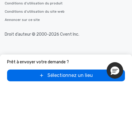
Conditions d’utilisation du produit
Conditions d’utilisation du site web
Annoncer sur ce site
Droit d’auteur © 2000-2026 Cvent Inc.
Prêt à envoyer votre demande ?
Sélectionnez un lieu