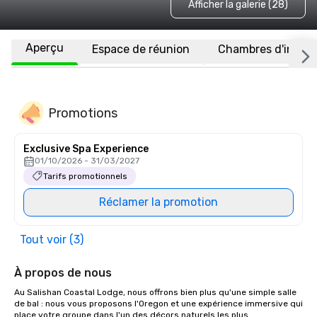
Afficher la galerie (28)
Aperçu
Espace de réunion
Chambres d'invité
Promotions
Exclusive Spa Experience
01/10/2026 - 31/03/2027
Tarifs promotionnels
Réclamer la promotion
Tout voir (3)
À propos de nous
Au Salishan Coastal Lodge, nous offrons bien plus qu'une simple salle 
de bal : nous vous proposons l'Oregon et une expérience immersive qui 
place votre groupe dans l'un des décors naturels les plus 