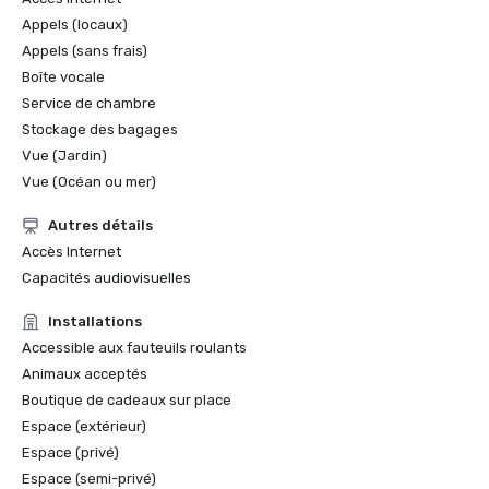
Appels (locaux)
Appels (sans frais)
Boîte vocale
Service de chambre
Stockage des bagages
Vue (Jardin)
Vue (Océan ou mer)
Autres détails
Accès Internet
Capacités audiovisuelles
Installations
Accessible aux fauteuils roulants
Animaux acceptés
Boutique de cadeaux sur place
Espace (extérieur)
Espace (privé)
Espace (semi-privé)