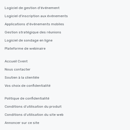
Logiciel de gestion d'événement
Logiciel d'inscription aux événements
Applications d'événements mobiles
Gestion stratégique des réunions
Logiciel de sondage en ligne
Plateforme de webinaire
Accueil Cvent
Nous contacter
Soutien à la clientèle
Vos choix de confidentialité
Politique de confidentialité
Conditions d’utilisation du produit
Conditions d’utilisation du site web
Annoncer sur ce site