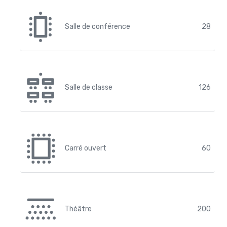
Salle de conférence
28
Salle de classe
126
Carré ouvert
60
Théâtre
200