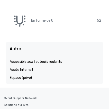
En forme de U
52
Autre
Accessible aux fauteuils roulants
Accès Internet
Espace (privé)
Cvent Supplier Network
Solutions sur site