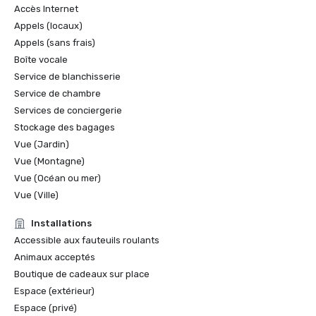
Accès Internet
Appels (locaux)
Appels (sans frais)
Boîte vocale
Service de blanchisserie
Service de chambre
Services de conciergerie
Stockage des bagages
Vue (Jardin)
Vue (Montagne)
Vue (Océan ou mer)
Vue (Ville)
Installations
Accessible aux fauteuils roulants
Animaux acceptés
Boutique de cadeaux sur place
Espace (extérieur)
Espace (privé)