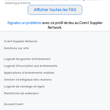
cleaning products.
Afficher toutes les FAQ
Signalez un problème
avec ce profil de lieu au Cvent Supplier
Network.
Cvent Supplier Network
Solutions sur site
Logiciel de gestion d'événement
Logiciel d'inscription aux événements
Applications d'événements mobiles
Gestion stratégique des réunions
Logiciel de sondage en ligne
Plateforme de webinaire
Accueil Cvent