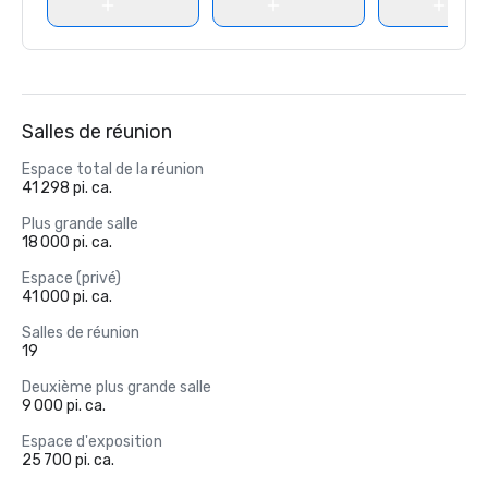
Salles de réunion
Espace total de la réunion
41 298 pi. ca.
Plus grande salle
18 000 pi. ca.
Espace (privé)
41 000 pi. ca.
Salles de réunion
19
Deuxième plus grande salle
9 000 pi. ca.
Espace d'exposition
25 700 pi. ca.