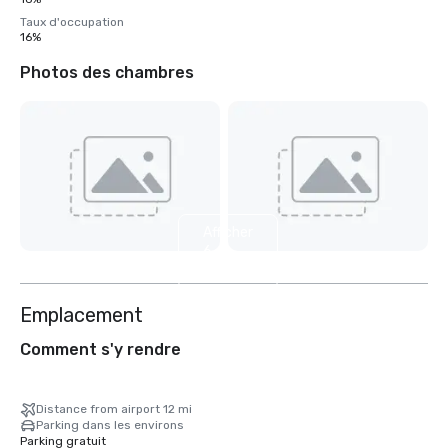
Taux d'occupation
16%
Photos des chambres
Afficher
6
autres
Emplacement
Comment s'y rendre
Distance from airport 12 mi
Parking dans les environs
Parking gratuit