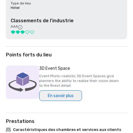
Type de lieu
Hôtel
Classements de l'industrie
AAA
Points forts du lieu
3D Event Space
Cvent Photo-realistic 3D Event Spaces give
planners the ability to realize their vision down
to the finest detail.
En savoir plus
Prestations
Caractéristiques des chambres et services aux clients