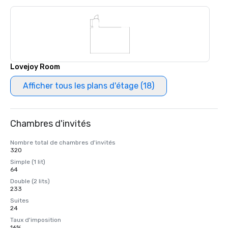
Lovejoy Room
Afficher tous les plans d'étage (18)
Chambres d'invités
Nombre total de chambres d'invités
320
Simple (1 lit)
64
Double (2 lits)
233
Suites
24
Taux d'imposition
16%