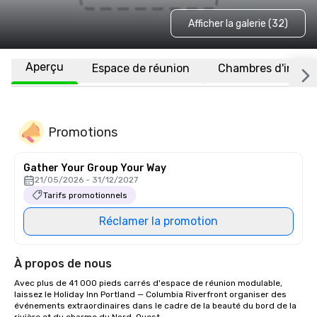
Afficher la galerie (32)
Aperçu
Espace de réunion
Chambres d'invité
Promotions
Gather Your Group Your Way
21/05/2026 - 31/12/2027
Tarifs promotionnels
Réclamer la promotion
À propos de nous
Avec plus de 41 000 pieds carrés d'espace de réunion modulable, 
laissez le Holiday Inn Portland — Columbia Riverfront organiser des 
événements extraordinaires dans le cadre de la beauté du bord de la 