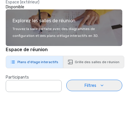
Espace (extérieur)
Disponible
Explorez les salles de réunion
Trouvez la salle parfaite avec des diagrammes de
configuration et des plans d’étage interactifs en 3D.
Espace de réunion
Plans d'étage interactifs
Grille des salles de réunion
Participants
Filtres