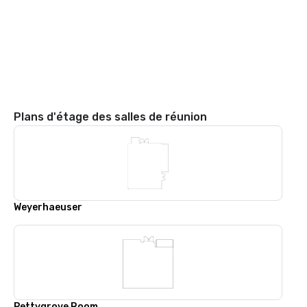
Plans d'étage des salles de réunion
Weyerhaeuser
Pettygrove Room