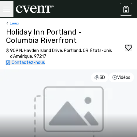
Lieux
Holiday Inn Portland -
Columbia Riverfront
909 N. Hayden Island Drive, Portland, OR, États-Unis
d'Amérique, 97217
Contactez-nous
3D
Vidéos