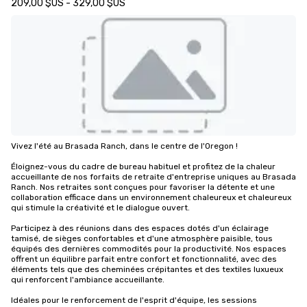
209,00 $US - 329,00 $US
Vivez l'été au Brasada Ranch, dans le centre de l'Oregon !

Éloignez-vous du cadre de bureau habituel et profitez de la chaleur 
accueillante de nos forfaits de retraite d'entreprise uniques au Brasada 
Ranch. Nos retraites sont conçues pour favoriser la détente et une 
collaboration efficace dans un environnement chaleureux et chaleureux 
qui stimule la créativité et le dialogue ouvert.

Participez à des réunions dans des espaces dotés d'un éclairage 
tamisé, de sièges confortables et d'une atmosphère paisible, tous 
équipés des dernières commodités pour la productivité. Nos espaces 
offrent un équilibre parfait entre confort et fonctionnalité, avec des 
éléments tels que des cheminées crépitantes et des textiles luxueux 
qui renforcent l'ambiance accueillante.

Idéales pour le renforcement de l'esprit d'équipe, les sessions 