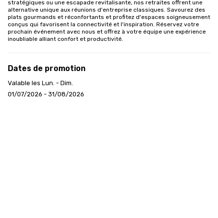
stratégiques ou une escapade revitalisante, nos retraites offrent une 
alternative unique aux réunions d'entreprise classiques. Savourez des 
plats gourmands et réconfortants et profitez d'espaces soigneusement 
conçus qui favorisent la connectivité et l'inspiration. Réservez votre 
prochain événement avec nous et offrez à votre équipe une expérience 
inoubliable alliant confort et productivité.
Dates de promotion
Valable les Lun. - Dim.
01/07/2026 - 31/08/2026