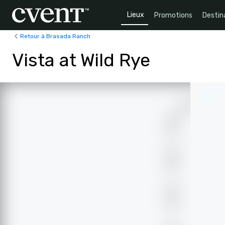
Lieux
Promotions
Destin
Retour à Brasada Ranch
Vista at Wild Rye