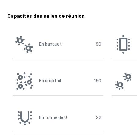
Capacités des salles de réunion
En banquet
80
En cocktail
150
En forme de U
22