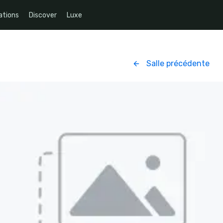
ations
Discover
Luxe
Salle précédente