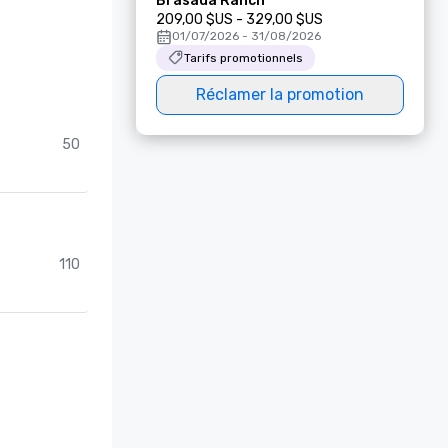
Brasada Ranch
209,00 $US - 329,00 $US
01/07/2026 - 31/08/2026
Tarifs promotionnels
Réclamer la promotion
50
110