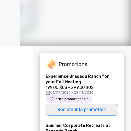
Promotions
Experience Brasada Ranch for
your Fall Meeting
199,00 $US - 299,00 $US
01/09/2026 - 25/11/2026
Tarifs promotionnels
Réclamer la promotion
Summer Corporate Retreats at