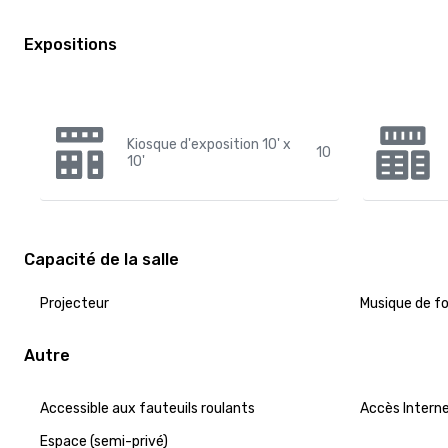
Expositions
Kiosque d'exposition 10' x
10
10'
Capacité de la salle
Projecteur
Musique de f
Autre
Accessible aux fauteuils roulants
Accès Intern
Espace (semi-privé)