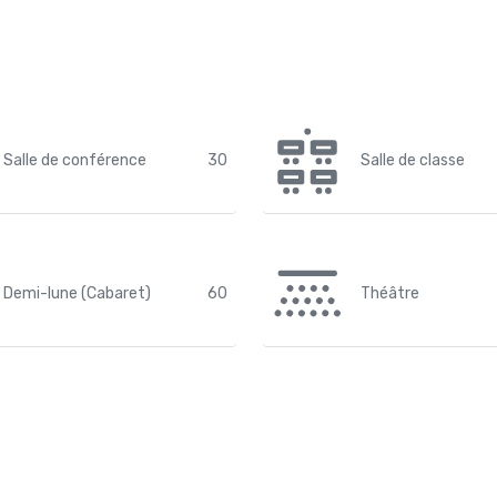
Salle de conférence
30
Salle de classe
Demi-lune (Cabaret)
60
Théâtre