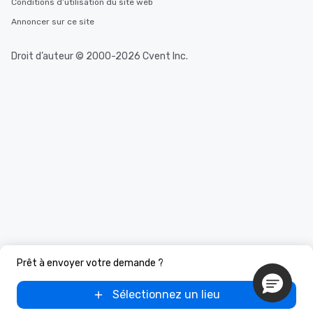
Conditions d’utilisation du site web
Annoncer sur ce site
Droit d’auteur © 2000-2026 Cvent Inc.
Prêt à envoyer votre demande ?
Sélectionnez un lieu