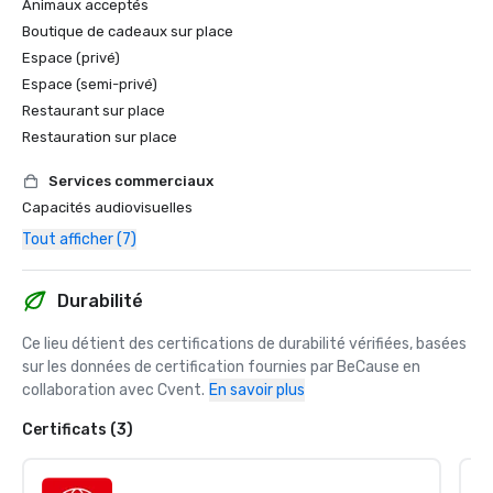
Animaux acceptés
Boutique de cadeaux sur place
Espace (privé)
Espace (semi-privé)
Restaurant sur place
Restauration sur place
Services commerciaux
Capacités audiovisuelles
Tout afficher (7)
Durabilité
Ce lieu détient des certifications de durabilité vérifiées, basées 
sur les données de certification fournies par BeCause en 
collaboration avec Cvent.
En savoir plus
Certificats (3)