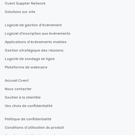
Cvent Supplier Network
Solutions sur site
Logiciel de gestion d'événement
Logiciel d'inscription aux événements
Applications d'événements mobiles
Gestion stratégique des réunions
Logiciel de sondage en ligne
Plateforme de webinaire
Accueil Cvent
Nous contacter
Soutien à la clientèle
Vos choix de confidentialité
Politique de confidentialité
Conditions d’utilisation du produit