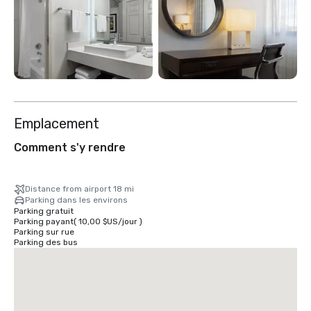
Emplacement
Comment s'y rendre
Distance from airport 18 mi
Parking dans les environs
Parking gratuit
Parking payant
(
10,00 $US
/
jour
)
Parking sur rue
Parking des bus