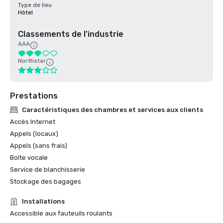
Type de lieu
Hôtel
Classements de l'industrie
AAA
Northstar
Prestations
Caractéristiques des chambres et services aux clients
Accès Internet
Appels (locaux)
Appels (sans frais)
Boîte vocale
Service de blanchisserie
Stockage des bagages
Installations
Accessible aux fauteuils roulants