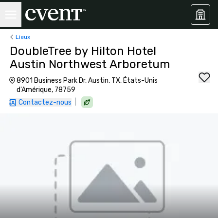
Lieux
DoubleTree by Hilton Hotel
Austin Northwest Arboretum
8901 Business Park Dr, Austin, TX, États-Unis
d'Amérique, 78759
|
Contactez-nous