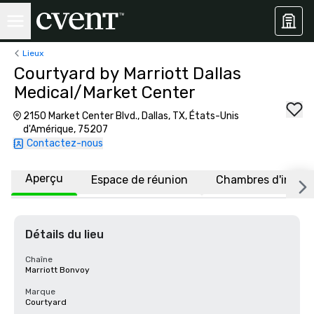
Lieux
Courtyard by Marriott Dallas
Medical/Market Center
2150 Market Center Blvd., Dallas, TX, États-Unis
d'Amérique, 75207
Contactez-nous
Aperçu
Espace de réunion
Chambres d'invité
Détails du lieu
Chaîne
Marriott Bonvoy
Marque
Courtyard