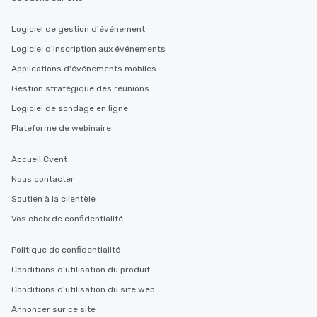
Logiciel de gestion d'événement
Logiciel d'inscription aux événements
Applications d'événements mobiles
Gestion stratégique des réunions
Logiciel de sondage en ligne
Plateforme de webinaire
Accueil Cvent
Nous contacter
Soutien à la clientèle
Vos choix de confidentialité
Politique de confidentialité
Conditions d’utilisation du produit
Conditions d’utilisation du site web
Annoncer sur ce site