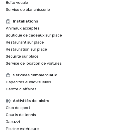
Boîte vocale
Service de blanchisserie
Installations
Animaux acceptés
Boutique de cadeaux sur place
Restaurant sur place
Restauration sur place
Sécurité sur place
Service de location de voitures
Services commerciaux
Capacités audiovisuelles
Centre d'affaires
Activités de loisirs
Club de sport
Courts de tennis
Jacuzzi
Piscine extérieure