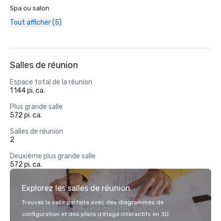
Spa ou salon
Tout afficher (5)
Salles de réunion
Espace total de la réunion
1 144 pi. ca.
Plus grande salle
572 pi. ca.
Salles de réunion
2
Deuxième plus grande salle
572 pi. ca.
Explorez les salles de réunion
Trouvez la salle parfaite avec des diagrammes de
configuration et des plans d’étage interactifs en 3D.