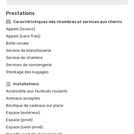
Prestations
Caractéristiques des chambres et services aux clients
Appels (locaux)
Appels (sans frais)
Boîte vocale
Service de blanchisserie
Service de chambre
Services de conciergerie
Stockage des bagages
Installations
Accessible aux fauteuils roulants
Animaux acceptés
Boutique de cadeaux sur place
Espace (extérieur)
Espace (privé)
Espace (semi-privé)