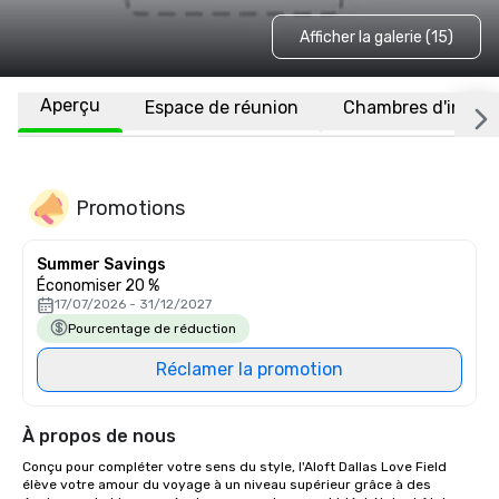
Afficher la galerie (15)
Aperçu
Espace de réunion
Chambres d'invité
Promotions
Summer Savings
Économiser 20 %
17/07/2026 - 31/12/2027
Pourcentage de réduction
Réclamer la promotion
À propos de nous
Conçu pour compléter votre sens du style, l'Aloft Dallas Love Field 
élève votre amour du voyage à un niveau supérieur grâce à des 