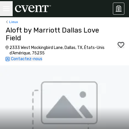
Lieux
Aloft by Marriott Dallas Love
Field
2333 West Mockingbird Lane, Dallas, TX, États-Unis
d'Amérique, 75235
Contactez-nous