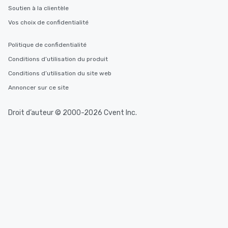
Soutien à la clientèle
Vos choix de confidentialité
Politique de confidentialité
Conditions d’utilisation du produit
Conditions d’utilisation du site web
Annoncer sur ce site
Droit d’auteur © 2000-2026 Cvent Inc.