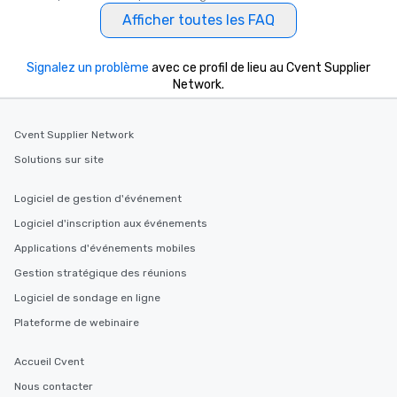
Afficher toutes les FAQ
Signalez un problème
avec ce profil de lieu au Cvent Supplier
Network.
Cvent Supplier Network
Solutions sur site
Logiciel de gestion d'événement
Logiciel d'inscription aux événements
Applications d'événements mobiles
Gestion stratégique des réunions
Logiciel de sondage en ligne
Plateforme de webinaire
Accueil Cvent
Nous contacter