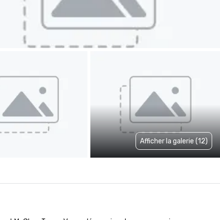
Afficher la galerie (12)