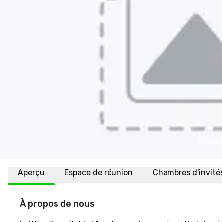
Aperçu
Espace de réunion
Chambres d'invité
À propos de nous