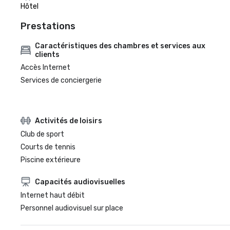
Hôtel
Prestations
Caractéristiques des chambres et services aux
clients
Accès Internet
Services de conciergerie
Activités de loisirs
Club de sport
Courts de tennis
Piscine extérieure
Capacités audiovisuelles
Internet haut débit
Personnel audiovisuel sur place