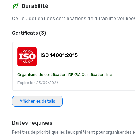
Durabilité
Ce lieu détient des certifications de durabilité vérifi
Certificats (3)
ISO 14001:2015
Organisme de certification :
DEKRA Certification, Inc.
Expire le : 25/09/2026
Afficher les détails
Dates requises
Fenêtres de priorité que les lieux préfèrent pour organiser de