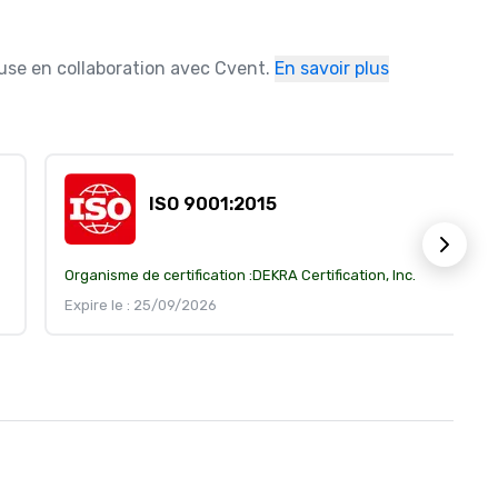
ause en collaboration avec Cvent.
En savoir plus
ISO 9001:2015
Organisme de certification :
DEKRA Certification, Inc.
Expire le : 25/09/2026