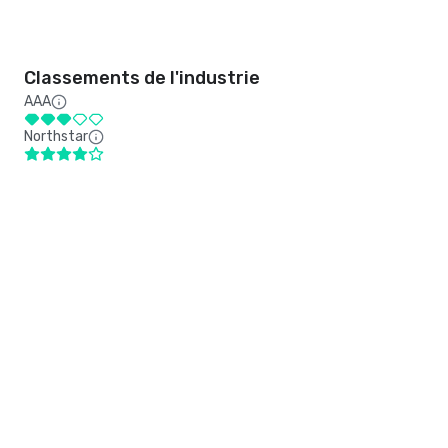
Classements de l'industrie
AAA
Northstar