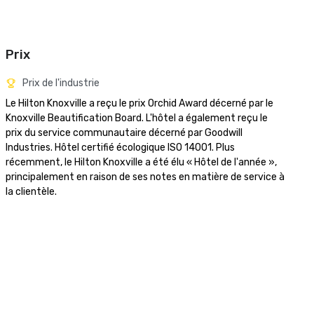
Prix
Prix de l'industrie
Le Hilton Knoxville a reçu le prix Orchid Award décerné par le 
Knoxville Beautification Board. L'hôtel a également reçu le 
prix du service communautaire décerné par Goodwill 
Industries. Hôtel certifié écologique ISO 14001. Plus 
récemment, le Hilton Knoxville a été élu « Hôtel de l'année », 
principalement en raison de ses notes en matière de service à 
la clientèle.