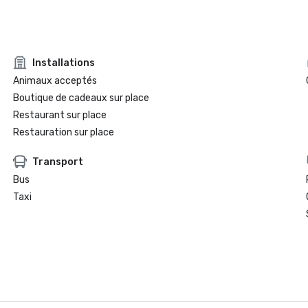
Installations
Animaux acceptés
Boutique de cadeaux sur place
Restaurant sur place
Restauration sur place
Transport
Bus
Taxi