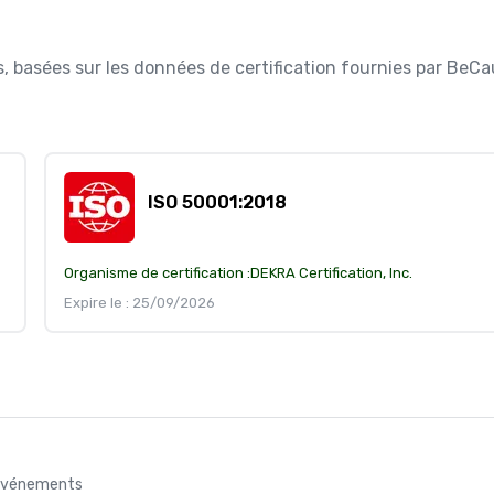
ées, basées sur les données de certification fournies par BeC
ISO 50001:2018
Organisme de certification :
DEKRA Certification, Inc.
Expire le : 25/09/2026
s événements