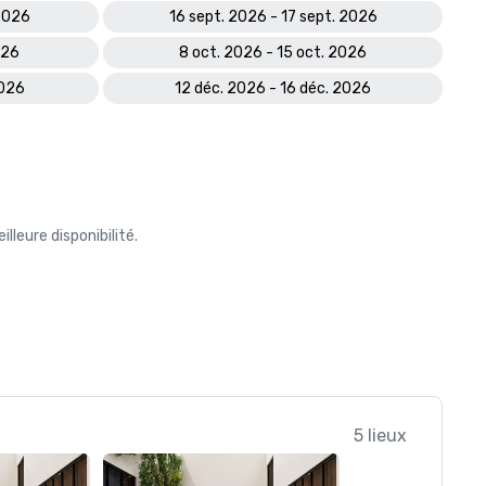
 2026
16 sept. 2026 - 17 sept. 2026
026
8 oct. 2026 - 15 oct. 2026
2026
12 déc. 2026 - 16 déc. 2026
leure disponibilité.
5 lieux