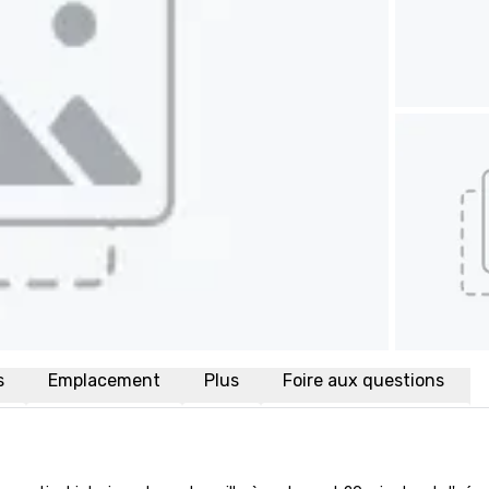
s
Emplacement
Plus
Foire aux questions