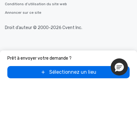
Conditions d’utilisation du site web
Annoncer sur ce site
Droit d’auteur © 2000-2026 Cvent Inc.
Prêt à envoyer votre demande ?
Sélectionnez un lieu