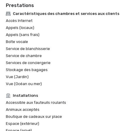
Prestations
Caractéristiques des chambres et services aux clients
Accès Internet
Appels (locaux)
Appels (sans frais)
Boîte vocale
Service de blanchisserie
Service de chambre
Services de conciergerie
Stockage des bagages
Vue (Jardin)
Vue (Océan ou mer)
Installations
Accessible aux fauteuils roulants
Animaux acceptés
Boutique de cadeaux sur place
Espace (extérieur)
Espace (privé)