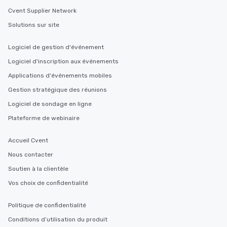
Cvent Supplier Network
Solutions sur site
Logiciel de gestion d'événement
Logiciel d'inscription aux événements
Applications d'événements mobiles
Gestion stratégique des réunions
Logiciel de sondage en ligne
Plateforme de webinaire
Accueil Cvent
Nous contacter
Soutien à la clientèle
Vos choix de confidentialité
Politique de confidentialité
Conditions d’utilisation du produit