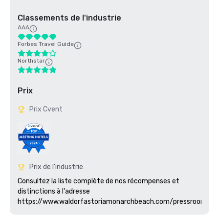
Classements de l'industrie
AAA
Forbes Travel Guide
Northstar
Prix
Prix Cvent
Prix de l'industrie
Consultez la liste complète de nos récompenses et 
distinctions à l'adresse 
https://www.waldorfastoriamonarchbeach.com/pressroom