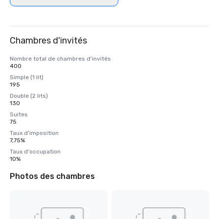
Chambres d'invités
Nombre total de chambres d'invités
400
Simple (1 lit)
195
Double (2 lits)
130
Suites
75
Taux d'imposition
7,75%
Taux d'occupation
10%
Photos des chambres