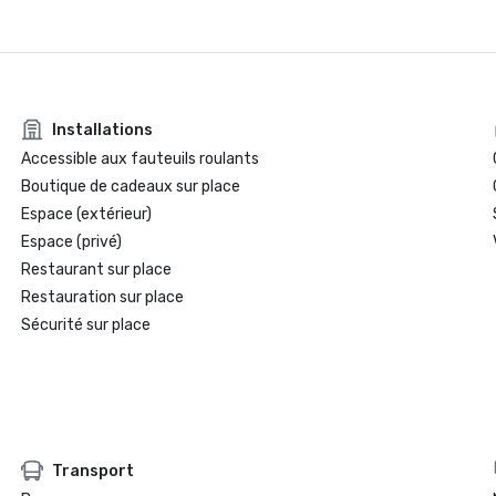
Installations
Accessible aux fauteuils roulants
Boutique de cadeaux sur place
Espace (extérieur)
Espace (privé)
Restaurant sur place
Restauration sur place
Sécurité sur place
Transport