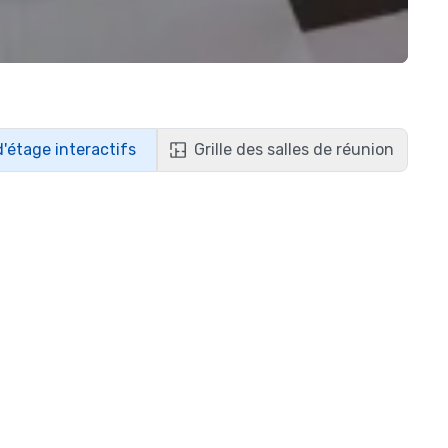
d'étage interactifs
Grille des salles de réunion