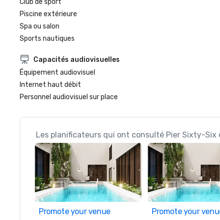
Club de sport
Piscine extérieure
Spa ou salon
Sports nautiques
Capacités audiovisuelles
Équipement audiovisuel
Internet haut débit
Personnel audiovisuel sur place
Les planificateurs qui ont consulté Pier Sixty-Six
Promote your venue
Promote your venu