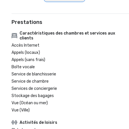
Prestations
Caractéristiques des chambres et services aux
clients
Accès Internet
Appels (locaux)
Appels (sans frais)
Boîte vocale
Service de blanchisserie
Service de chambre
Services de conciergerie
Stockage des bagages
Vue (Océan ou mer)
Vue (Ville)
Activités de loisirs