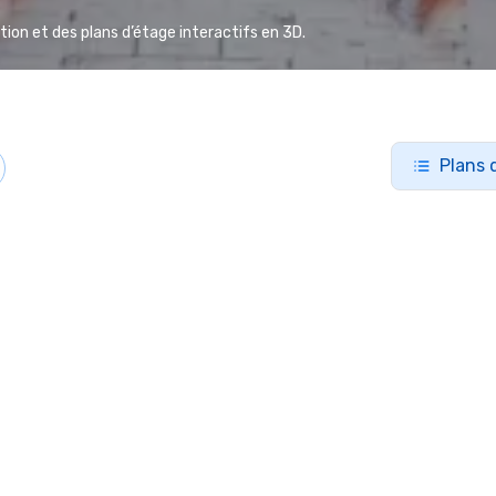
ion et des plans d’étage interactifs en 3D.
Plans 