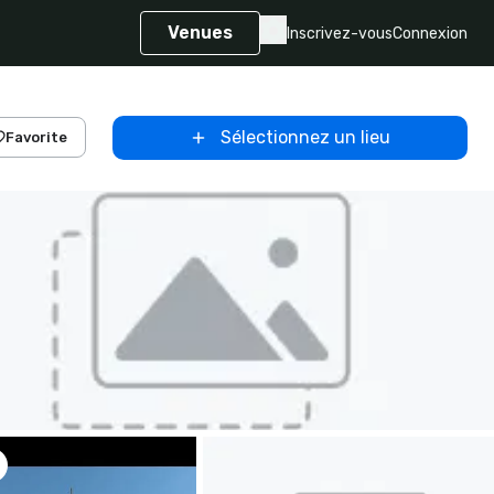
Venues
Inscrivez-vous
Connexion
Sélectionnez un lieu
Favorite