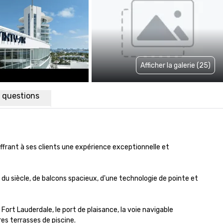
Afficher la galerie (25)
x questions
ffrant à ses clients une expérience exceptionnelle et 
siècle, de balcons spacieux, d'une technologie de pointe et 
rt Lauderdale, le port de plaisance, la voie navigable 
es terrasses de piscine.
