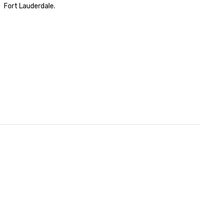
Fort Lauderdale.