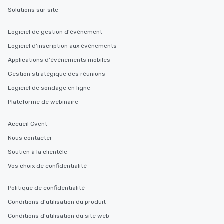
Solutions sur site
Logiciel de gestion d'événement
Logiciel d'inscription aux événements
Applications d'événements mobiles
Gestion stratégique des réunions
Logiciel de sondage en ligne
Plateforme de webinaire
Accueil Cvent
Nous contacter
Soutien à la clientèle
Vos choix de confidentialité
Politique de confidentialité
Conditions d’utilisation du produit
Conditions d’utilisation du site web