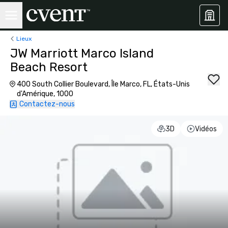
Lieux
JW Marriott Marco Island
Beach Resort
400 South Collier Boulevard, Île Marco, FL, États-Unis
d'Amérique, 1000
Contactez-nous
3D
Vidéos