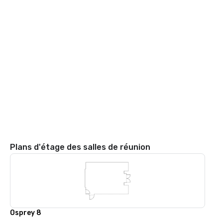
Plans d'étage des salles de réunion
Osprey 8