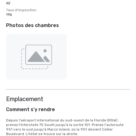
62
Taux d'imposition
11%
Photos des chambres
Emplacement
Comment s'y rendre
Depuis l'aéroport international du sud-ouest de la Floride (RSW) : 
prenez l'Interstate 75 South jusqu'à la sortie 101. Prenez l'autoroute 
951 vers le sud jusqu'à Marco Island, où la 951 devient Collier 
Boulevard. L'hôtel se trouve sur la droite.
