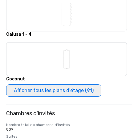
Calusa 1 - 4
Coconut
Afficher tous les plans d'étage (91)
Chambres d'invités
Nombre total de chambres d'invités
809
Suites