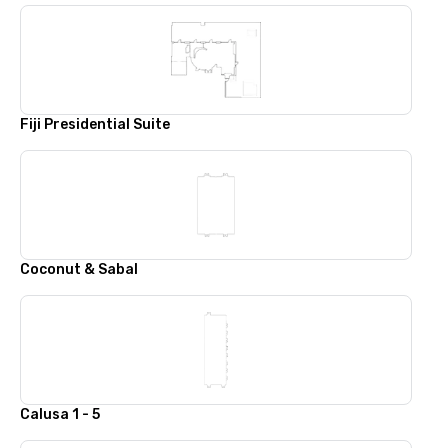
Fiji Presidential Suite
Coconut & Sabal
Calusa 1 - 5