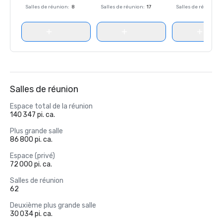
Salles de réunion
:
8
Salles de réunion
:
17
Salles de réunion
:
Salles de réunion
Espace total de la réunion
140 347 pi. ca.
Plus grande salle
86 800 pi. ca.
Espace (privé)
72 000 pi. ca.
Salles de réunion
62
Deuxième plus grande salle
30 034 pi. ca.