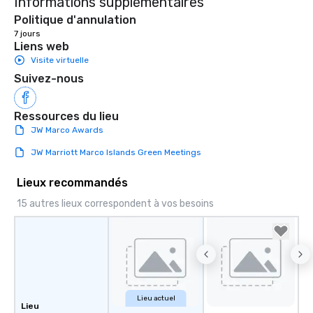
Informations supplémentaires
Politique d'annulation
7 jours
Liens web
Visite virtuelle
Suivez-nous
Ressources du lieu
JW Marco Awards
JW Marriott Marco Islands Green Meetings
Lieux recommandés
15 autres lieux correspondent à vos besoins
Lieu actuel
Lieu